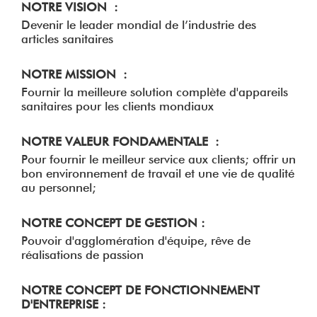
NOTRE VISION :
Devenir le leader mondial de l’industrie des
articles sanitaires
NOTRE MISSION :
Fournir la meilleure solution complète d'appareils
sanitaires pour les clients mondiaux
NOTRE VALEUR FONDAMENTALE :
Pour fournir le meilleur service aux clients; offrir un
bon environnement de travail et une vie de qualité
au personnel;
NOTRE CONCEPT DE GESTION :
Pouvoir d'agglomération d'équipe, rêve de
réalisations de passion
NOTRE CONCEPT DE FONCTIONNEMENT
D'ENTREPRISE :