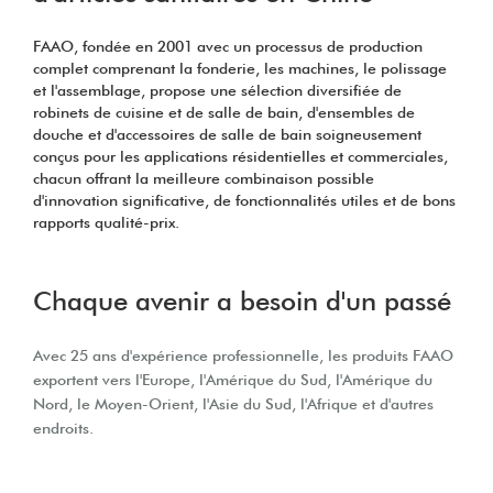
FAAO, fondée en 2001 avec un processus de production
complet comprenant la fonderie, les machines, le polissage
et l'assemblage, propose une sélection diversifiée de
robinets de cuisine et de salle de bain, d'ensembles de
douche et d'accessoires de salle de bain soigneusement
conçus pour les applications résidentielles et commerciales,
chacun offrant la meilleure combinaison possible
d'innovation significative, de fonctionnalités utiles et de bons
rapports qualité-prix.
Chaque avenir a besoin d'un passé
Avec 25 ans d'expérience professionnelle, les produits FAAO
exportent vers l'Europe, l'Amérique du Sud, l'Amérique du
Nord, le Moyen-Orient, l'Asie du Sud, l'Afrique et d'autres
endroits.