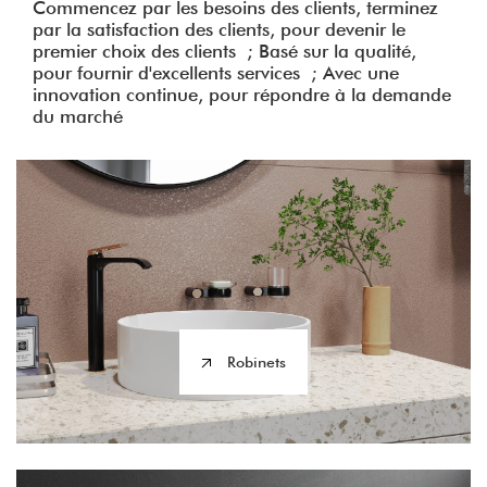
Commencez par les besoins des clients, terminez
par la satisfaction des clients, pour devenir le
premier choix des clients ; Basé sur la qualité,
pour fournir d'excellents services ; Avec une
innovation continue, pour répondre à la demande
du marché
Robinets