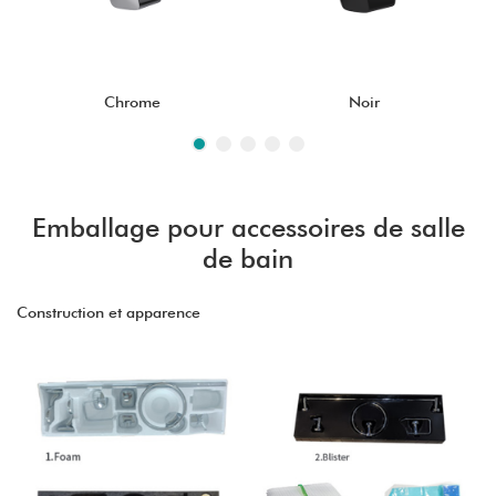
Chrome
Noir
Emballage pour accessoires de salle
de bain
Construction et apparence