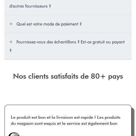
d'autres fournisseurs ?
Quel est votre mode de paiement ?
Fournissez-vous des échantillons ? Est-ce gratuit ou payant
?
Nos clients satisfaits de 80+ pays
Le produit est bon et la livraison est rapide ! Les produits
du magasin sont exquis et le service est également bon