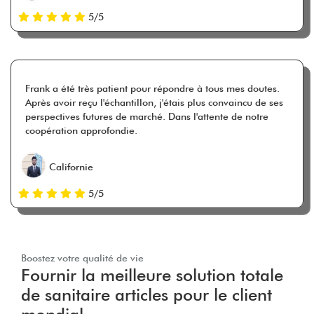
5/5
Frank a été très patient pour répondre à tous mes doutes.
Après avoir reçu l'échantillon, j'étais plus convaincu de ses
perspectives futures de marché. Dans l'attente de notre
coopération approfondie.
Californie
5/5
Boostez votre qualité de vie
Fournir la meilleure solution totale
de sanitaire articles pour le client