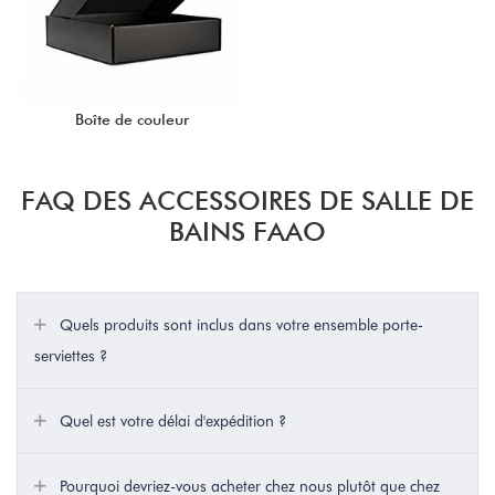
Boîte de couleur
FAQ DES ACCESSOIRES DE SALLE DE
BAINS FAAO
Quels produits sont inclus dans votre ensemble porte-
serviettes ?
Quel est votre délai d'expédition ?
Pourquoi devriez-vous acheter chez nous plutôt que chez