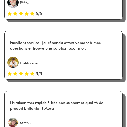
P***n
5/5
Excellent service, j'ai répondu attentivement à mes
questions et trouvé une solution pour moi.
Californie
5/5
Livraison très rapide ! Très bon support et qualité de
produit brillante !! Merci
M***a