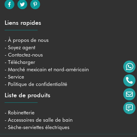
Liens rapides
- À propos de nous
- Soyez agent
- Contactez-nous
- Télécharger
- Marché mexicain et nord-américain
- Service
- Politique de confidentialité
Liste de produits
- Robinetterie
- Accessoires de salle de bain
- Sèche-serviettes électriques