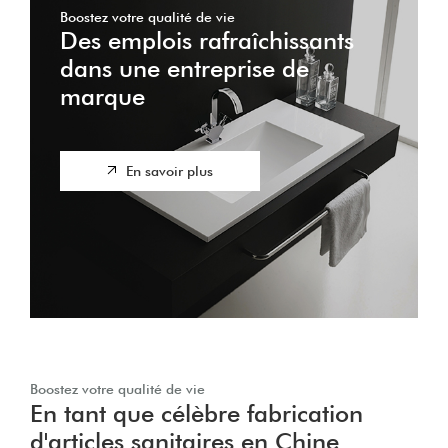
Boostez votre qualité de vie
Des emplois rafraîchissants
dans une entreprise de
marque
En savoir plus
Boostez votre qualité de vie
En tant que célèbre fabrication
d'articles sanitaires en Chine