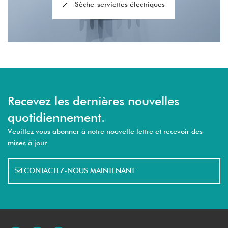
Sèche-serviettes électriques
Recevez les dernières nouvelles
quotidiennement.
Veuillez vous abonner à notre nouvelle lettre et recevoir des
mises à jour.
CONTACTEZ-NOUS MAINTENANT