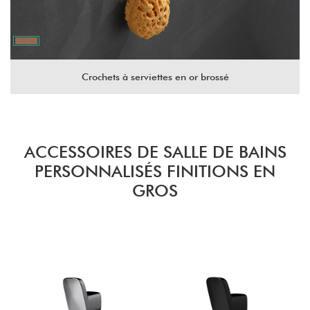
Crochets à serviettes en or brossé
ACCESSOIRES DE SALLE DE BAINS
PERSONNALISÉS FINITIONS EN
GROS