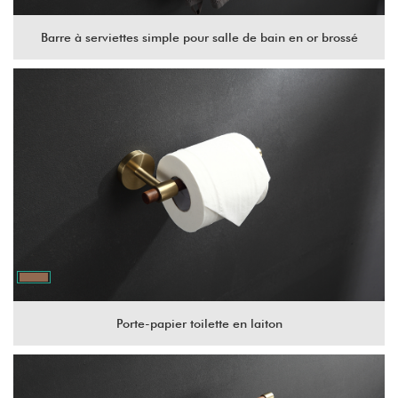
Barre à serviettes simple pour salle de bain en or brossé
Porte-papier toilette en laiton