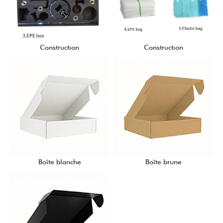
Construction
Construction
Boîte blanche
Boîte brune