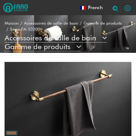
French
Maison
Accessoires de salle de bain
Gamme de produits
Série FA-53200
Accessoires de salle de bain
Gamme de produits