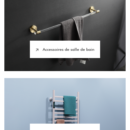
Accessoires de salle de bain