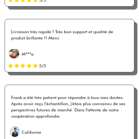
Livraison très rapide ! Très bon support et qualité de
produit brillante !! Merci
M***a
5/5
Frank a été très patient pour répondre à tous mes doutes.
Après avoir reçu l'échantillon, j'étais plus convaincu de ses
perspectives futures de marché. Dans l'attente de notre
coopération approfondie.
Californie