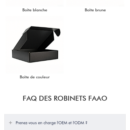
Boîte blanche
Boîte brune
Boîte de couleur
FAQ DES ROBINETS FAAO
Prenez-vous en charge l'OEM et l'ODM ?