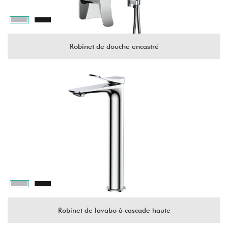
Robinet de douche encastré
Robinet de lavabo à cascade haute