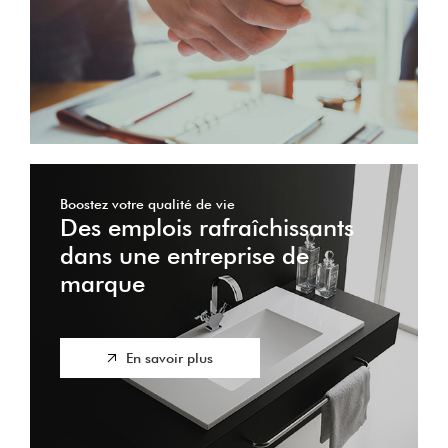
Boostez votre qualité de vie
Des emplois rafraîchissants
dans une entreprise de
marque
En savoir plus