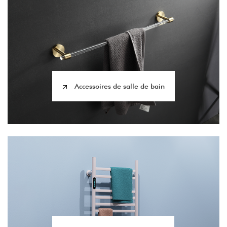
Accessoires de salle de bain