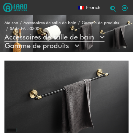
French
Maison
Accessoires de salle de bain
Gamme de produits
Série FA-53300
Accessoires de salle de bain
Gamme de produits