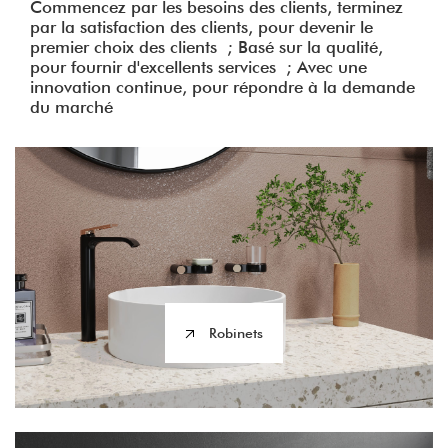
Commencez par les besoins des clients, terminez
par la satisfaction des clients, pour devenir le
premier choix des clients ; Basé sur la qualité,
pour fournir d'excellents services ; Avec une
innovation continue, pour répondre à la demande
du marché
Robinets