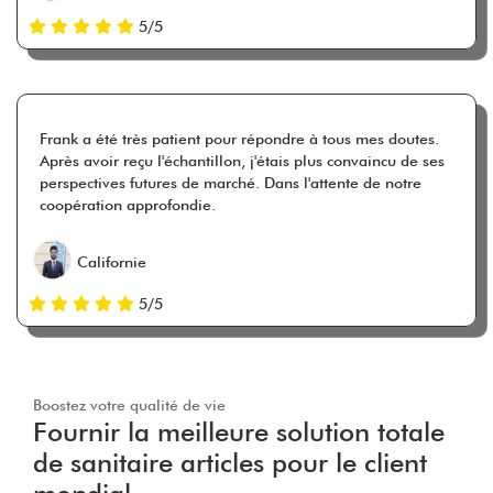
5/5
Frank a été très patient pour répondre à tous mes doutes.
Après avoir reçu l'échantillon, j'étais plus convaincu de ses
perspectives futures de marché. Dans l'attente de notre
coopération approfondie.
Californie
5/5
Boostez votre qualité de vie
Fournir la meilleure solution totale
de sanitaire articles pour le client