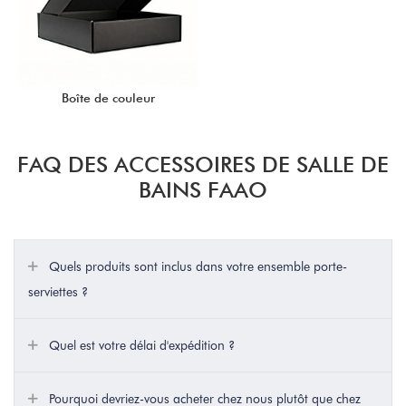
Boîte de couleur
FAQ DES ACCESSOIRES DE SALLE DE
BAINS FAAO
Quels produits sont inclus dans votre ensemble porte-
serviettes ?
Quel est votre délai d'expédition ?
Pourquoi devriez-vous acheter chez nous plutôt que chez