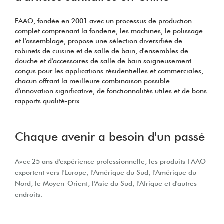
FAAO, fondée en 2001 avec un processus de production
complet comprenant la fonderie, les machines, le polissage
et l'assemblage, propose une sélection diversifiée de
robinets de cuisine et de salle de bain, d'ensembles de
douche et d'accessoires de salle de bain soigneusement
conçus pour les applications résidentielles et commerciales,
chacun offrant la meilleure combinaison possible
d'innovation significative, de fonctionnalités utiles et de bons
rapports qualité-prix.
Chaque avenir a besoin d'un passé
Avec 25 ans d'expérience professionnelle, les produits FAAO
exportent vers l'Europe, l'Amérique du Sud, l'Amérique du
Nord, le Moyen-Orient, l'Asie du Sud, l'Afrique et d'autres
endroits.