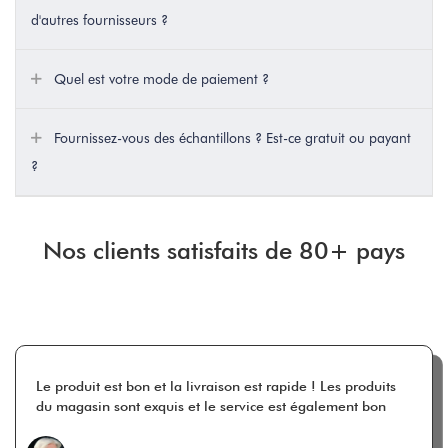
d'autres fournisseurs ?
Quel est votre mode de paiement ?
Fournissez-vous des échantillons ? Est-ce gratuit ou payant
?
Nos clients satisfaits de 80+ pays
Le produit est bon et la livraison est rapide ! Les produits
du magasin sont exquis et le service est également bon