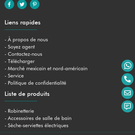
Liens rapides
- À propos de nous
- Soyez agent
- Contactez-nous
- Télécharger
- Marché mexicain et nord-américain
- Service
- Politique de confidentialité
Liste de produits
- Robinetterie
- Accessoires de salle de bain
- Sèche-serviettes électriques