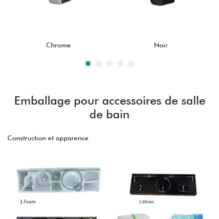
Chrome
Noir
Emballage pour accessoires de salle
de bain
Construction et apparence