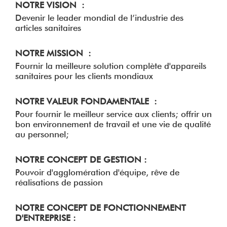
NOTRE VISION :
Devenir le leader mondial de l’industrie des
articles sanitaires
NOTRE MISSION :
Fournir la meilleure solution complète d'appareils
sanitaires pour les clients mondiaux
NOTRE VALEUR FONDAMENTALE :
Pour fournir le meilleur service aux clients; offrir un
bon environnement de travail et une vie de qualité
au personnel;
NOTRE CONCEPT DE GESTION :
Pouvoir d'agglomération d'équipe, rêve de
réalisations de passion
NOTRE CONCEPT DE FONCTIONNEMENT
D'ENTREPRISE :