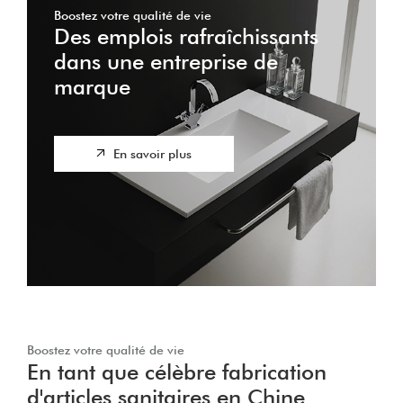
Boostez votre qualité de vie
Des emplois rafraîchissants
dans une entreprise de
marque
En savoir plus
Boostez votre qualité de vie
En tant que célèbre fabrication
d'articles sanitaires en Chine