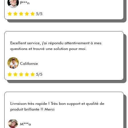
P***n
5/5
Excellent service, j'ai répondu attentivement à mes
questions et trouvé une solution pour moi.
Californie
5/5
Livraison très rapide ! Très bon support et qualité de
produit brillante !! Merci
M***a