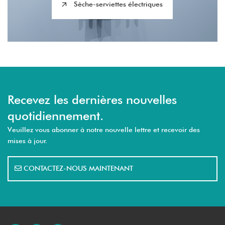
Sèche-serviettes électriques
Recevez les dernières nouvelles
quotidiennement.
Veuillez vous abonner à notre nouvelle lettre et recevoir des
mises à jour.
CONTACTEZ-NOUS MAINTENANT