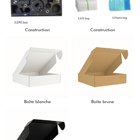
Construction
Construction
Boîte blanche
Boîte brune