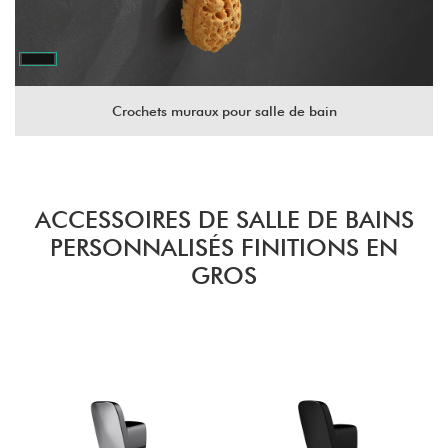
Crochets muraux pour salle de bain
ACCESSOIRES DE SALLE DE BAINS
PERSONNALISÉS FINITIONS EN
GROS