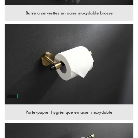
Barre à serviettes en acier inoxydable brossé
Porte-papier hygiénique en acier inoxydable