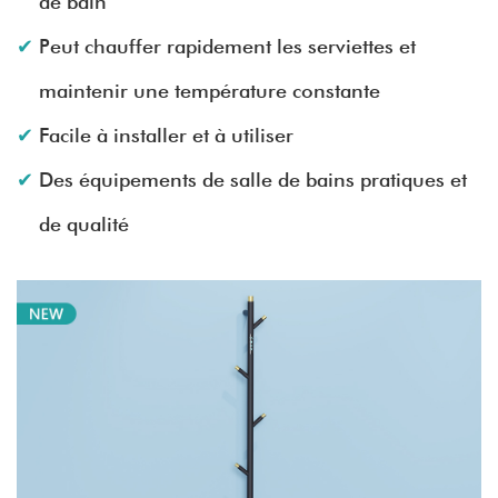
de bain
Peut chauffer rapidement les serviettes et
maintenir une température constante
Facile à installer et à utiliser
Des équipements de salle de bains pratiques et
de qualité