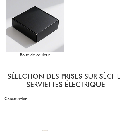
Boîte de couleur
SÉLECTION DES PRISES SUR SÈCHE-
SERVIETTES ÉLECTRIQUE
Construction