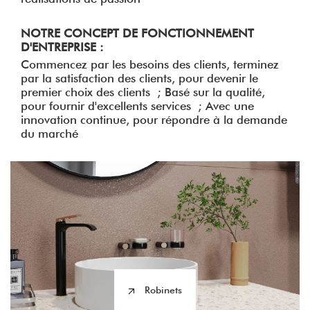
NOTRE CONCEPT DE FONCTIONNEMENT
D'ENTREPRISE :
Commencez par les besoins des clients, terminez
par la satisfaction des clients, pour devenir le
premier choix des clients ; Basé sur la qualité,
pour fournir d'excellents services ; Avec une
innovation continue, pour répondre à la demande
du marché
Robinets