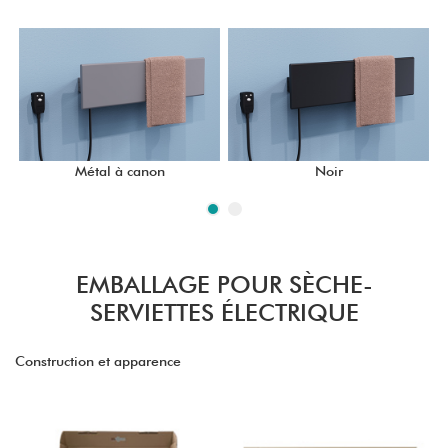
Métal à canon
Noir
EMBALLAGE POUR SÈCHE-
SERVIETTES ÉLECTRIQUE
Construction et apparence