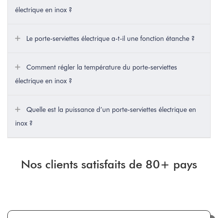
électrique en inox ?
Le porte-serviettes électrique a-t-il une fonction étanche ?
Comment régler la température du porte-serviettes
électrique en inox ?
Quelle est la puissance d’un porte-serviettes électrique en
inox ?
Nos clients satisfaits de 80+ pays