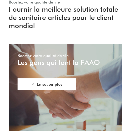
Boostez votre qualité de vie
Fournir la meilleure solution totale
de sanitaire articles pour le client
mondial
Boostez votre qualité de vie
Les gens qui font la FAAO
En savoir plus