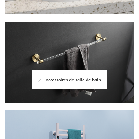
Accessoires de salle de bain