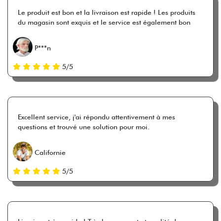
Le produit est bon et la livraison est rapide ! Les produits
du magasin sont exquis et le service est également bon
P***n
5/5
Excellent service, j'ai répondu attentivement à mes
questions et trouvé une solution pour moi.
Californie
5/5