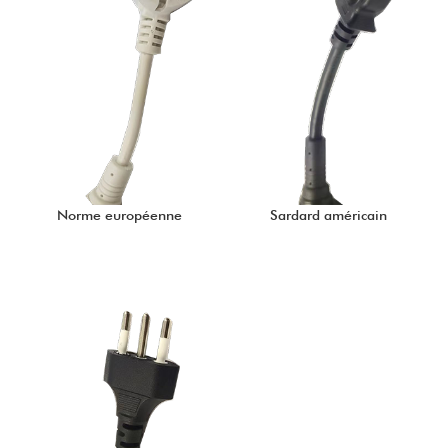
Norme européenne
Sardard américain