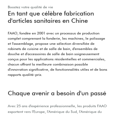
Boostez votre qualité de vie
En tant que célèbre fabrication
d'articles sanitaires en Chine
FAAO, fondée en 2001 avec un processus de production
complet comprenant la fonderie, les machines, le polissage
et l'assemblage, propose une sélection diversifiée de
robinets de cuisine et de salle de bain, d'ensembles de
douche et d'accessoires de salle de bain soigneusement
conçus pour les applications résidentielles et commerciales,
chacun offrant la meilleure combinaison possible
d'innovation significative, de fonctionnalités utiles et de bons
rapports qualité-prix.
Chaque avenir a besoin d'un passé
Avec 25 ans d'expérience professionnelle, les produits FAAO
exportent vers l'Europe, l'Amérique du Sud, l'Amérique du