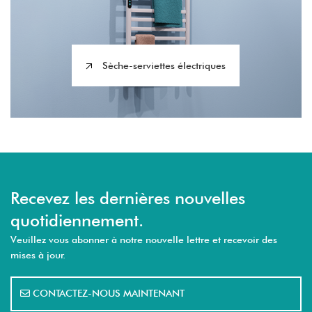
Sèche-serviettes électriques
Recevez les dernières nouvelles
quotidiennement.
Veuillez vous abonner à notre nouvelle lettre et recevoir des
mises à jour.
CONTACTEZ-NOUS MAINTENANT