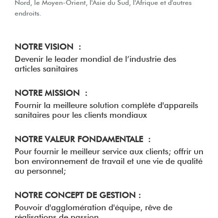
Nord, le Moyen-Orient, l'Asie du Sud, l'Afrique et d'autres
endroits.
NOTRE VISION :
Devenir le leader mondial de l’industrie des
articles sanitaires
NOTRE MISSION :
Fournir la meilleure solution complète d'appareils
sanitaires pour les clients mondiaux
NOTRE VALEUR FONDAMENTALE :
Pour fournir le meilleur service aux clients; offrir un
bon environnement de travail et une vie de qualité
au personnel;
NOTRE CONCEPT DE GESTION :
Pouvoir d'agglomération d'équipe, rêve de
réalisations de passion