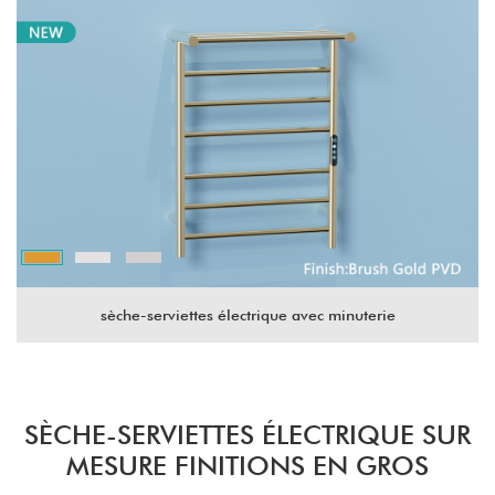
sèche-serviettes électrique avec minuterie
SÈCHE-SERVIETTES ÉLECTRIQUE SUR
MESURE FINITIONS EN GROS