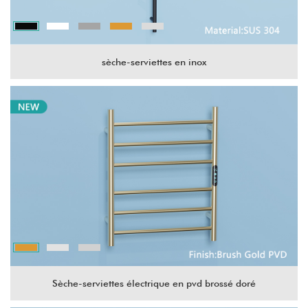
sèche-serviettes en inox
Sèche-serviettes électrique en pvd brossé doré