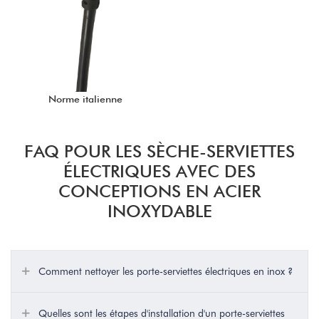
Norme italienne
FAQ POUR LES SÈCHE-SERVIETTES
ÉLECTRIQUES AVEC DES
CONCEPTIONS EN ACIER
INOXYDABLE
Comment nettoyer les porte-serviettes électriques en inox ?
Quelles sont les étapes d'installation d'un porte-serviettes