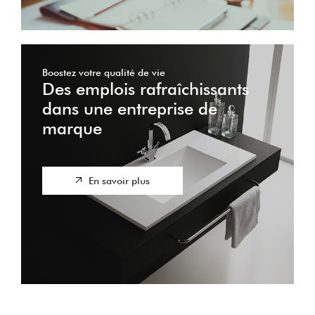
Boostez votre qualité de vie
Des emplois rafraîchissants
dans une entreprise de
marque
En savoir plus