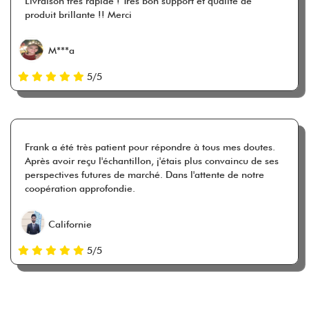
Livraison très rapide ! Très bon support et qualité de
produit brillante !! Merci
M***a
5/5
Frank a été très patient pour répondre à tous mes doutes.
Après avoir reçu l'échantillon, j'étais plus convaincu de ses
perspectives futures de marché. Dans l'attente de notre
coopération approfondie.
Californie
5/5