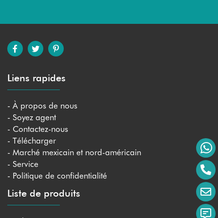
Liens rapides
- À propos de nous
- Soyez agent
- Contactez-nous
- Télécharger
- Marché mexicain et nord-américain
- Service
- Politique de confidentialité
Liste de produits