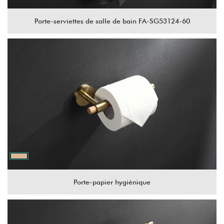
Porte-serviettes de salle de bain FA-SG53124-60
Porte-papier hygiénique