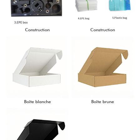
Construction
Construction
Boîte blanche
Boîte brune