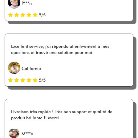
P***n
5/5
Excellent service, j'ai répondu attentivement à mes
questions et trouvé une solution pour moi.
Californie
5/5
Livraison très rapide ! Très bon support et qualité de
produit brillante !! Merci
M***a