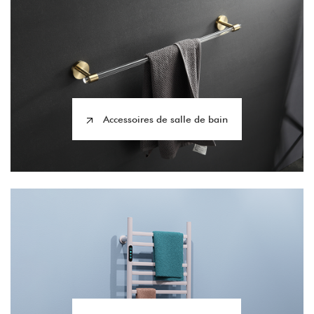
Accessoires de salle de bain