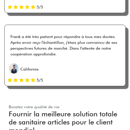
5/5
Frank a été très patient pour répondre à tous mes doutes.
Après avoir reçu l'échantillon, j'étais plus convaincu de ses
perspectives futures de marché. Dans l'attente de notre
coopération approfondie.
Californie
5/5
Boostez votre qualité de vie
Fournir la meilleure solution totale
de sanitaire articles pour le client