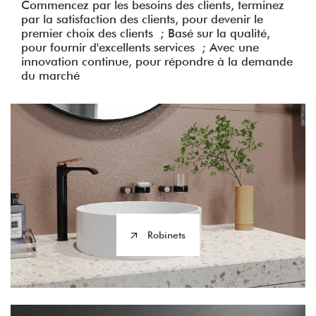
Commencez par les besoins des clients, terminez
par la satisfaction des clients, pour devenir le
premier choix des clients ; Basé sur la qualité,
pour fournir d'excellents services ; Avec une
innovation continue, pour répondre à la demande
du marché
Robinets