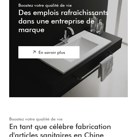
Boostez votre qualité de vie
Des emplois rafraîchissants
dans une entreprise de
marque
En savoir plus
Boostez votre qualité de vie
En tant que célèbre fabrication
d'articles sanitaires en Chine