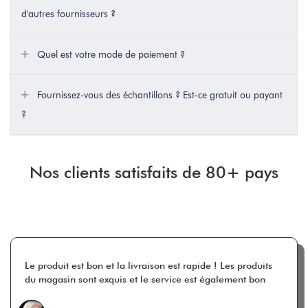
d'autres fournisseurs ?
Quel est votre mode de paiement ?
Fournissez-vous des échantillons ? Est-ce gratuit ou payant
?
Nos clients satisfaits de 80+ pays
Le produit est bon et la livraison est rapide ! Les produits
du magasin sont exquis et le service est également bon