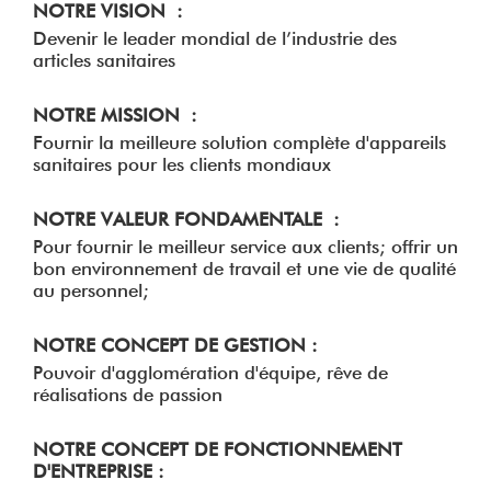
NOTRE VISION :
Devenir le leader mondial de l’industrie des
articles sanitaires
NOTRE MISSION :
Fournir la meilleure solution complète d'appareils
sanitaires pour les clients mondiaux
NOTRE VALEUR FONDAMENTALE :
Pour fournir le meilleur service aux clients; offrir un
bon environnement de travail et une vie de qualité
au personnel;
NOTRE CONCEPT DE GESTION :
Pouvoir d'agglomération d'équipe, rêve de
réalisations de passion
NOTRE CONCEPT DE FONCTIONNEMENT
D'ENTREPRISE :