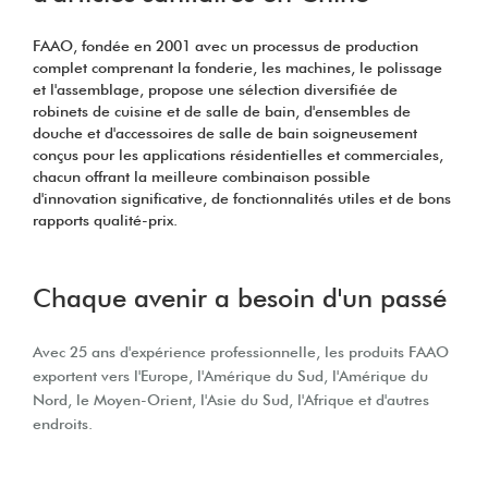
FAAO, fondée en 2001 avec un processus de production
complet comprenant la fonderie, les machines, le polissage
et l'assemblage, propose une sélection diversifiée de
robinets de cuisine et de salle de bain, d'ensembles de
douche et d'accessoires de salle de bain soigneusement
conçus pour les applications résidentielles et commerciales,
chacun offrant la meilleure combinaison possible
d'innovation significative, de fonctionnalités utiles et de bons
rapports qualité-prix.
Chaque avenir a besoin d'un passé
Avec 25 ans d'expérience professionnelle, les produits FAAO
exportent vers l'Europe, l'Amérique du Sud, l'Amérique du
Nord, le Moyen-Orient, l'Asie du Sud, l'Afrique et d'autres
endroits.