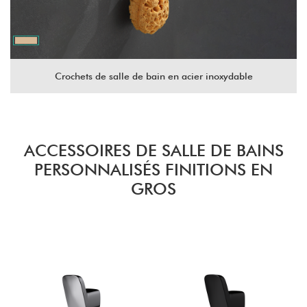
Crochets de salle de bain en acier inoxydable
ACCESSOIRES DE SALLE DE BAINS
PERSONNALISÉS FINITIONS EN
GROS