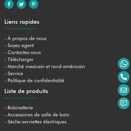
Liens rapides
- À propos de nous
- Soyez agent
- Contactez-nous
- Télécharger
- Marché mexicain et nord-américain
- Service
- Politique de confidentialité
Liste de produits
- Robinetterie
- Accessoires de salle de bain
- Sèche-serviettes électriques