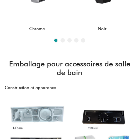
Chrome
Noir
Emballage pour accessoires de salle
de bain
Construction et apparence