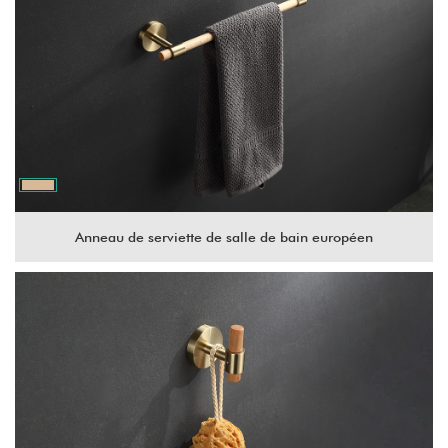
Anneau de serviette de salle de bain européen