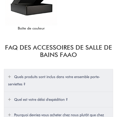
Boîte de couleur
FAQ DES ACCESSOIRES DE SALLE DE
BAINS FAAO
Quels produits sont inclus dans votre ensemble porte-
serviettes ?
Quel est votre délai d'expédition ?
Pourquoi devriez-vous acheter chez nous plutôt que chez