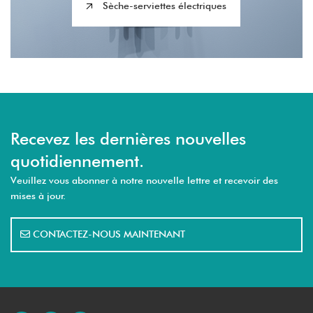
Sèche-serviettes électriques
Recevez les dernières nouvelles
quotidiennement.
Veuillez vous abonner à notre nouvelle lettre et recevoir des
mises à jour.
CONTACTEZ-NOUS MAINTENANT