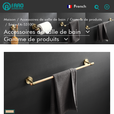
French
Maison
Accessoires de salle de bain
Gamme de produits
Série FA-53100
Accessoires de salle de bain
Gamme de produits