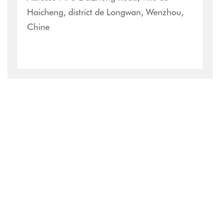
Haicheng, district de Longwan, Wenzhou,
Chine