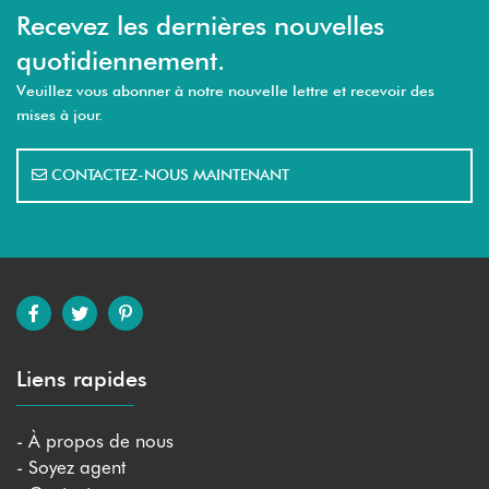
Recevez les dernières nouvelles
quotidiennement.
Veuillez vous abonner à notre nouvelle lettre et recevoir des
mises à jour.
CONTACTEZ-NOUS MAINTENANT
Liens rapides
- À propos de nous
- Soyez agent