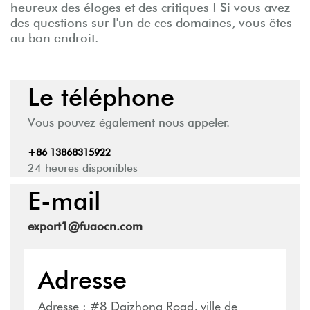
heureux des éloges et des critiques ! Si vous avez
des questions sur l'un de ces domaines, vous êtes
au bon endroit.
Le téléphone
Vous pouvez également nous appeler.
+86 13868315922
24 heures disponibles
E-mail
export1@fuaocn.com
Adresse
Adresse : #8 Daizhong Road, ville de