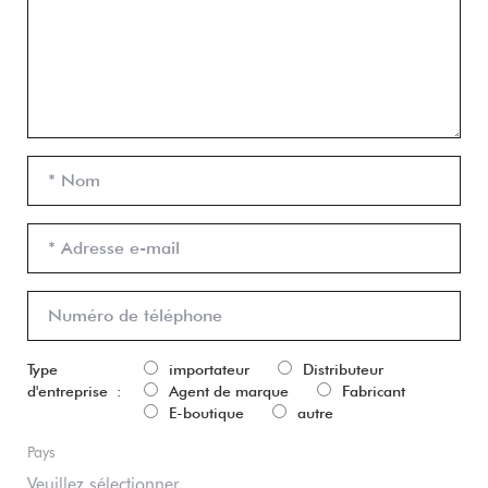
Type
importateur
Distributeur
d'entreprise :
Agent de marque
Fabricant
E-boutique
autre
Pays