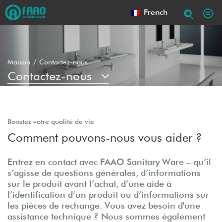
French
Maison
Contactez-nous
Contactez-nous
Boostez votre qualité de vie
Comment pouvons-nous vous aider ?
Entrez en contact avec FAAO Sanitary Ware – qu’il
s’agisse de questions générales, d’informations
sur le produit avant l’achat, d’une aide à
l’identification d’un produit ou d’informations sur
les pièces de rechange. Vous avez besoin d'une
assistance technique ? Nous sommes également