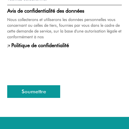
Avis de confidentialité des données
Nous collecterons et utiliserons les données personnelles vous
concernant ou celles de tiers, fournies par vous dans le cadre de
cette demande de service, sur la base d'une autorisation légale et
conformément à nos
Politique de confidentialité
Soumettre