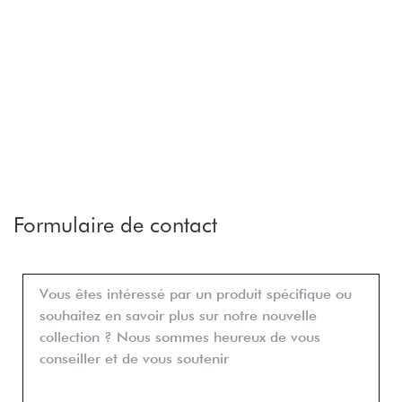
Formulaire de contact