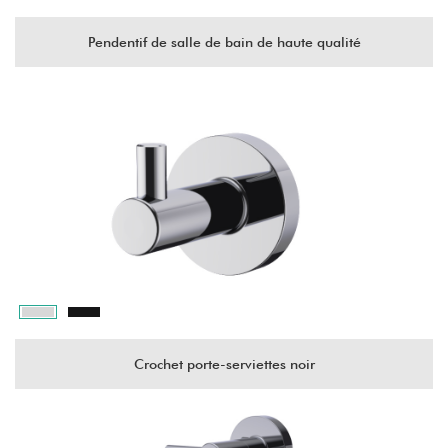
Pendentif de salle de bain de haute qualité
Crochet porte-serviettes noir