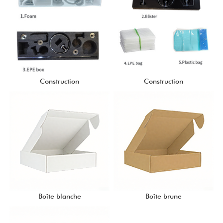
Construction
Construction
Boîte blanche
Boîte brune