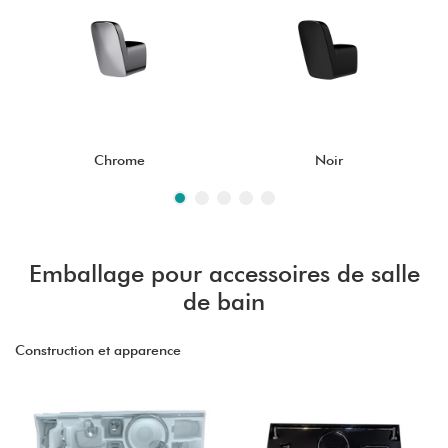
Chrome
Noir
Emballage pour accessoires de salle
de bain
Construction et apparence