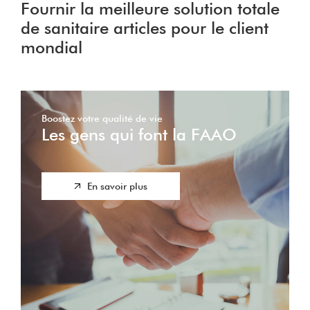
Fournir la meilleure solution totale
de sanitaire articles pour le client
mondial
Boostez votre qualité de vie
Les gens qui font la FAAO
En savoir plus