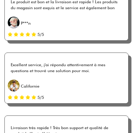
Le produit est bon et la livraison est rapide ! Les produits
du magasin sont exquis et le service est également bon
P***n
5/5
Excellent service, j'ai répondu attentivement à mes
questions et trouvé une solution pour moi.
Californie
5/5
Livraison très rapide ! Très bon support et qualité de