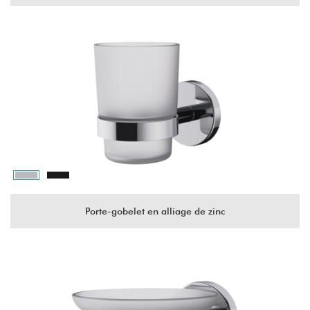
Porte-gobelet en alliage de zinc