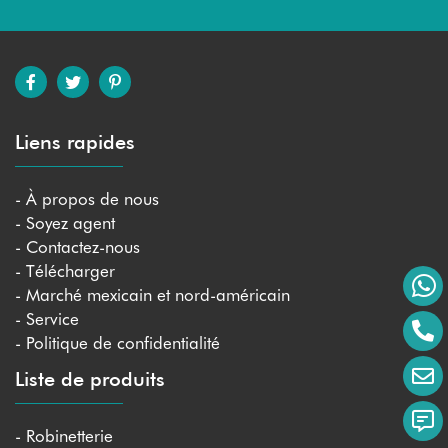
Liens rapides
- À propos de nous
- Soyez agent
- Contactez-nous
- Télécharger
- Marché mexicain et nord-américain
- Service
- Politique de confidentialité
Liste de produits
- Robinetterie