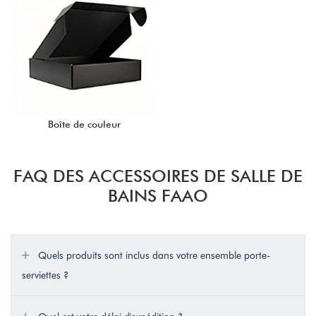
Boîte de couleur
FAQ DES ACCESSOIRES DE SALLE DE
BAINS FAAO
Quels produits sont inclus dans votre ensemble porte-
serviettes ?