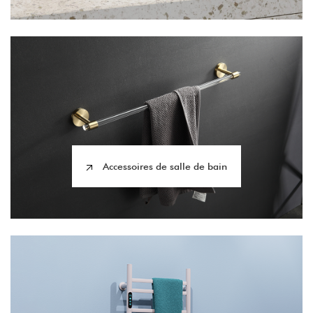
Accessoires de salle de bain