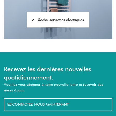
Sèche-serviettes électriques
Recevez les dernières nouvelles
quotidiennement.
Veuillez vous abonner à notre nouvelle lettre et recevoir des
mises à jour.
CONTACTEZ-NOUS MAINTENANT