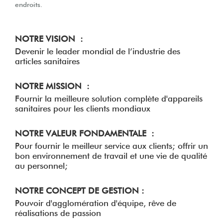
endroits.
NOTRE VISION :
Devenir le leader mondial de l’industrie des
articles sanitaires
NOTRE MISSION :
Fournir la meilleure solution complète d'appareils
sanitaires pour les clients mondiaux
NOTRE VALEUR FONDAMENTALE :
Pour fournir le meilleur service aux clients; offrir un
bon environnement de travail et une vie de qualité
au personnel;
NOTRE CONCEPT DE GESTION :
Pouvoir d'agglomération d'équipe, rêve de
réalisations de passion