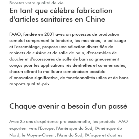
Boostez votre qualité de vie
En tant que célèbre fabrication
d'articles sanitaires en Chine
FAAO, fondée en 2001 avec un processus de production
complet comprenant la fonderie, les machines, le polissage
et l'assemblage, propose une sélection diversifiée de
robinets de cuisine et de salle de bain, d'ensembles de
douche et d'accessoires de salle de bain soigneusement
conçus pour les applications résidentielles et commerciales,
chacun offrant la meilleure combinaison possible
d'innovation significative, de fonctionnalités utiles et de bons
rapports qualité-prix.
Chaque avenir a besoin d'un passé
Avec 25 ans d'expérience professionnelle, les produits FAAO
exportent vers l'Europe, l'Amérique du Sud, l'Amérique du
Nord, le Moyen-Orient, l'Asie du Sud, l'Afrique et d'autres