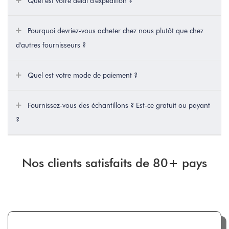
Quel est votre délai d'expédition ?
Pourquoi devriez-vous acheter chez nous plutôt que chez
d'autres fournisseurs ?
Quel est votre mode de paiement ?
Fournissez-vous des échantillons ? Est-ce gratuit ou payant
?
Nos clients satisfaits de 80+ pays