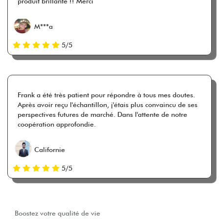
produit brillante !! Merci
M***a
5/5
Frank a été très patient pour répondre à tous mes doutes.
Après avoir reçu l'échantillon, j'étais plus convaincu de ses
perspectives futures de marché. Dans l'attente de notre
coopération approfondie.
Californie
5/5
Boostez votre qualité de vie