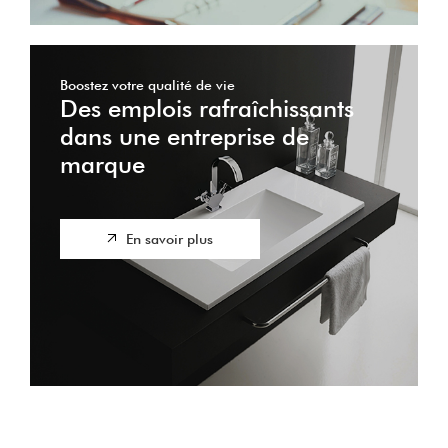
Boostez votre qualité de vie
Des emplois rafraîchissants
dans une entreprise de
marque
En savoir plus