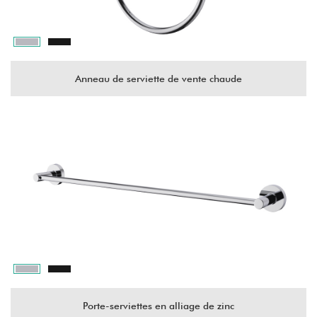
Anneau de serviette de vente chaude
Porte-serviettes en alliage de zinc