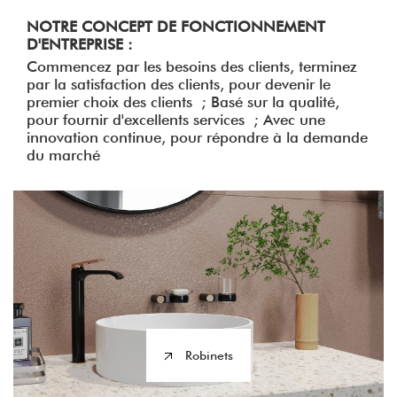
NOTRE CONCEPT DE FONCTIONNEMENT
D'ENTREPRISE :
Commencez par les besoins des clients, terminez
par la satisfaction des clients, pour devenir le
premier choix des clients ; Basé sur la qualité,
pour fournir d'excellents services ; Avec une
innovation continue, pour répondre à la demande
du marché
Robinets