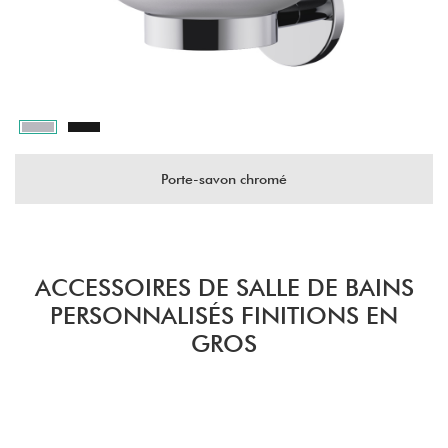
Porte-savon chromé
ACCESSOIRES DE SALLE DE BAINS
PERSONNALISÉS FINITIONS EN
GROS