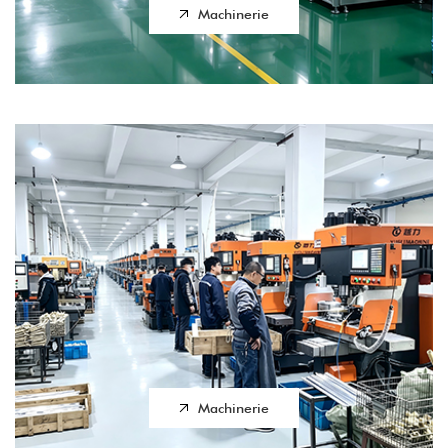
Machinerie
Machinerie