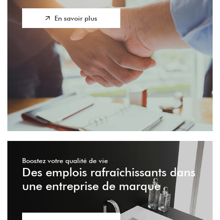
En savoir plus
Boostez votre qualité de vie
Des emplois rafraîchissants dans
une entreprise de marque