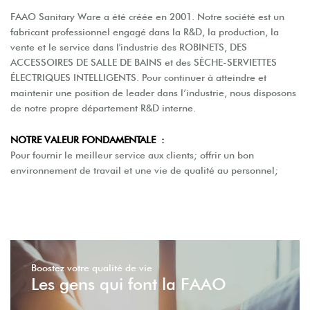
FAAO Sanitary Ware a été créée en 2001. Notre société est un
fabricant professionnel engagé dans la R&D, la production, la
vente et le service dans l'industrie des ROBINETS, DES
ACCESSOIRES DE SALLE DE BAINS et des SÈCHE-SERVIETTES
ÉLECTRIQUES INTELLIGENTS. Pour continuer à atteindre et
maintenir une position de leader dans l’industrie, nous disposons
de notre propre département R&D interne.
NOTRE VALEUR FONDAMENTALE :
Pour fournir le meilleur service aux clients; offrir un bon
environnement de travail et une vie de qualité au personnel;
Boostez votre qualité de vie
Les gens qui font la FAAO