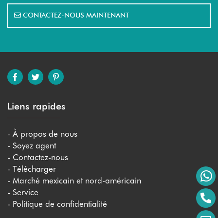
CONTACTEZ-NOUS MAINTENANT
Liens rapides
- À propos de nous
- Soyez agent
- Contactez-nous
- Télécharger
- Marché mexicain et nord-américain
- Service
- Politique de confidentialité