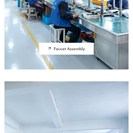
Faucet Assembly