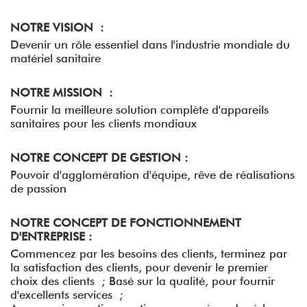
NOTRE VISION :
Devenir un rôle essentiel dans l'industrie mondiale du
matériel sanitaire
NOTRE MISSION :
Fournir la meilleure solution complète d'appareils
sanitaires pour les clients mondiaux
NOTRE CONCEPT DE GESTION :
Pouvoir d'agglomération d'équipe, rêve de réalisations
de passion
NOTRE CONCEPT DE FONCTIONNEMENT
D'ENTREPRISE :
Commencez par les besoins des clients, terminez par
la satisfaction des clients, pour devenir le premier
choix des clients ; Basé sur la qualité, pour fournir
d'excellents services ;