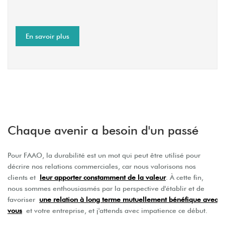
En savoir plus
Chaque avenir a besoin d'un passé
Pour FAAO, la durabilité est un mot qui peut être utilisé pour
décrire nos relations commerciales, car nous valorisons nos
clients et
leur apporter constamment de la valeur
. À cette fin,
nous sommes enthousiasmés par la perspective d'établir et de
favoriser
une relation à long terme mutuellement bénéfique avec
vous
et votre entreprise, et j'attends avec impatience ce début.