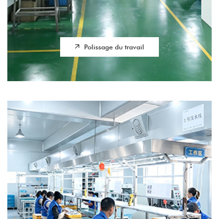
Polissage du travail