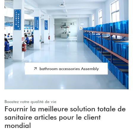
bathroom accessories Assembly
Boostez votre qualité de vie
Fournir la meilleure solution totale de
sanitaire articles pour le client
mondial