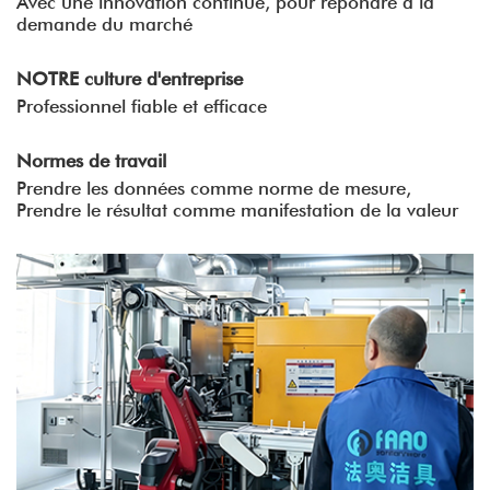
Avec une innovation continue, pour répondre à la
demande du marché
NOTRE culture d'entreprise
Professionnel fiable et efficace
Normes de travail
Prendre les données comme norme de mesure,
Prendre le résultat comme manifestation de la valeur