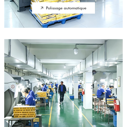
Polissage automatique