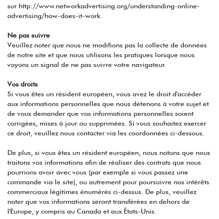
sur http://www.networkadvertising.org/understanding-online-
advertising/how-does-it-work.
Ne pas suivre
Veuillez noter que nous ne modifions pas la collecte de données
de notre site et que nous utilisons les pratiques lorsque nous
voyons un signal de ne pas suivre votre navigateur.
Vos droits
Si vous êtes un résident européen, vous avez le droit d'accéder
aux informations personnelles que nous détenons à votre sujet et
de vous demander que vos informations personnelles soient
corrigées, mises à jour ou supprimées. Si vous souhaitez exercer
ce droit, veuillez nous contacter via les coordonnées ci-dessous.
De plus, si vous êtes un résident européen, nous notons que nous
traitons vos informations afin de réaliser des contrats que nous
pourrions avoir avec vous (par exemple si vous passez une
commande via le site), ou autrement pour poursuivre nos intérêts
commerciaux légitimes énumérés ci-dessus. De plus, veuillez
noter que vos informations seront transférées en dehors de
l'Europe, y compris au Canada et aux États-Unis.