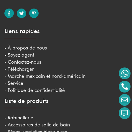
Liens rapides
- À propos de nous
- Soyez agent
- Contactez-nous
- Télécharger
- Marché mexicain et nord-américain
- Service
- Politique de confidentialité
Liste de produits
- Robinetterie
- Accessoires de salle de bain
- Sèche-serviettes électriques