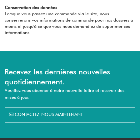
Conservation des données
Lorsque vous passez une commande via le site, nous
conserverons vos informations de commande pour nos dossiers à
moins et jusqu'à ce que vous nous demandiez de supprimer ces
informations.
Recevez les dernières nouvelles
quotidiennement.
Veuillez vous abonner à notre nouvelle lettre et recevoir des
mises à jour.
CONTACTEZ-NOUS MAINTENANT