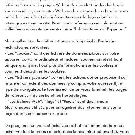
informations sur les pages Web ou les produits individuels que
vous consultez, quels sites Web ou des termes de recherche vous
ont référé au site et des informations sur la façon dont vous
interagissez avec le site. Nous nous référons à ces informations
collectées automatiquementcomme “Informations sur l'appareil”.
Nous collectons des informations sur l'appareil à l'aide des
technologies suivantes:
- Les “cookies” sont des fichiers de données placés sur votre
appareil ou votre ordinateur et incluent souvent un identifiant
unique anonyme. Pour plus d'informations sur les cookies et
comment désactiver les cookies.
- Les “fichiers journaux” suivent les actions qui se produisent sur
le site et collectent des données, y compris votre adresse IP, le
type de navigateur, le fournisseur de services Internet, les pages
de référence / de sortie et les horodatages.
- “Les balises Web”, “Tags” et “Pixels” sont des fichiers
électroniques utilisés pour enregistrer des informations sur la
façon dont vous parcourez le site.
De plus, lorsque vous effectuez un achat ou tentant de faire un
achat via le site, nous collectons certaines informations chez vous,