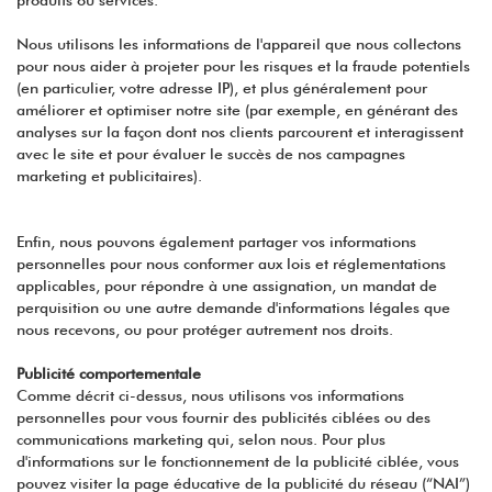
produits ou services.
Nous utilisons les informations de l'appareil que nous collectons
pour nous aider à projeter pour les risques et la fraude potentiels
(en particulier, votre adresse IP), et plus généralement pour
améliorer et optimiser notre site (par exemple, en générant des
analyses sur la façon dont nos clients parcourent et interagissent
avec le site et pour évaluer le succès de nos campagnes
marketing et publicitaires).
Enfin, nous pouvons également partager vos informations
personnelles pour nous conformer aux lois et réglementations
applicables, pour répondre à une assignation, un mandat de
perquisition ou une autre demande d'informations légales que
nous recevons, ou pour protéger autrement nos droits.
Publicité comportementale
Comme décrit ci-dessus, nous utilisons vos informations
personnelles pour vous fournir des publicités ciblées ou des
communications marketing qui, selon nous. Pour plus
d'informations sur le fonctionnement de la publicité ciblée, vous
pouvez visiter la page éducative de la publicité du réseau (“NAI”)