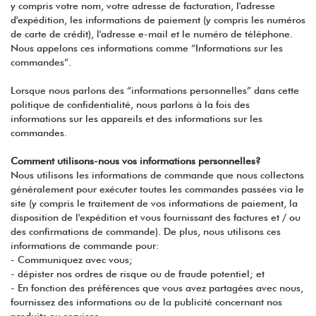
y compris votre nom, votre adresse de facturation, l'adresse
d'expédition, les informations de paiement (y compris les numéros
de carte de crédit), l'adresse e-mail et le numéro de téléphone.
Nous appelons ces informations comme “Informations sur les
commandes”.
Lorsque nous parlons des “informations personnelles” dans cette
politique de confidentialité, nous parlons à la fois des
informations sur les appareils et des informations sur les
commandes.
Comment utilisons-nous vos informations personnelles?
Nous utilisons les informations de commande que nous collectons
généralement pour exécuter toutes les commandes passées via le
site (y compris le traitement de vos informations de paiement, la
disposition de l'expédition et vous fournissant des factures et / ou
des confirmations de commande). De plus, nous utilisons ces
informations de commande pour:
- Communiquez avec vous;
- dépister nos ordres de risque ou de fraude potentiel; et
- En fonction des préférences que vous avez partagées avec nous,
fournissez des informations ou de la publicité concernant nos