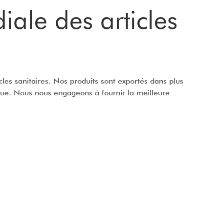
iale des articles
les sanitaires. Nos produits sont exportés dans plus
ue. Nous nous engageons à fournir la meilleure