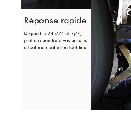
Réponse rapide
Disponible 24h/24 et 7j/7,
prêt à répondre à vos besoins
à tout moment et en tout lieu.