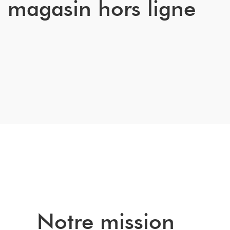
magasin hors ligne
Notre mission