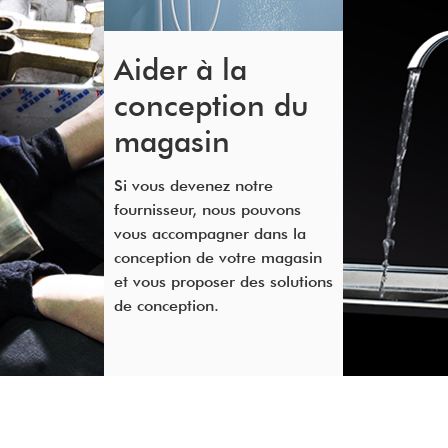
Aider à la
conception du
magasin
Si vous devenez notre
fournisseur, nous pouvons
vous accompagner dans la
conception de votre magasin
et vous proposer des solutions
de conception.