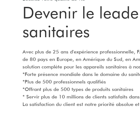
Devenir le leader
sanitaires
Avec plus de 25 ans d'expérience professionnelle, F
de 80 pays en Europe, en Amérique du Sud, en Amé
solution complète pour les appareils sanitaires à no
*Forte présence mondiale dans le domaine du sanit
*Plus de 500 professionnels qualifiés
*Offrant plus de 500 types de produits sanitaires
* Servir plus de 10 millions de clients satisfaits da
La satisfaction du client est notre priorité absolue 