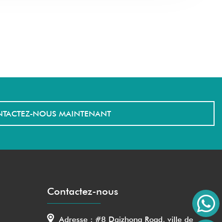
TACTEZ-NOUS MAINTENANT
Contactez-nous
Adresse : #8 Daizhong Road, ville de