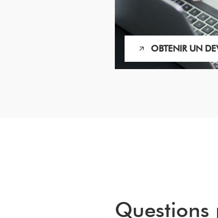
OBTENIR UN DE
Questions 