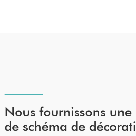
Nous fournissons une
de schéma de décorat