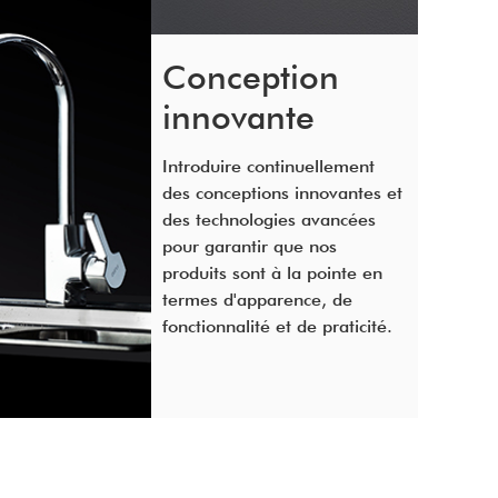
Conception
innovante
Introduire continuellement
des conceptions innovantes et
des technologies avancées
pour garantir que nos
produits sont à la pointe en
termes d'apparence, de
fonctionnalité et de praticité.