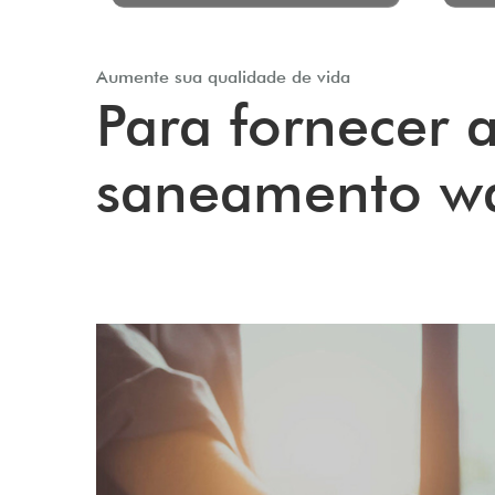
Aumente sua qualidade de vida
Para fornecer 
saneamento war