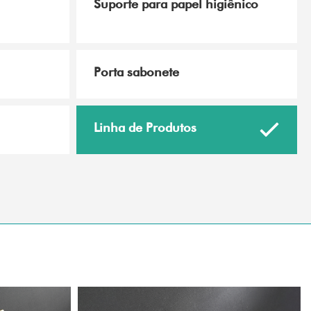
Suporte para papel higiênico
Porta sabonete
Linha de Produtos