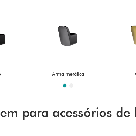
o
Arma metálica
em para acessórios de 