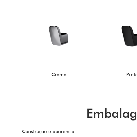
Cromo
Pret
Embalag
Construção e aparência