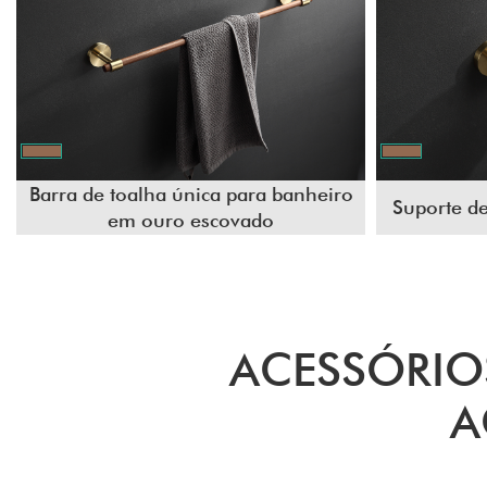
Barra de toalha única para banheiro
Suporte de
em ouro escovado
ACESSÓRIO
A