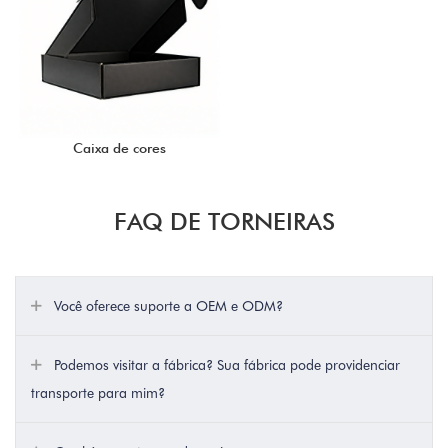
Caixa de cores
FAQ DE TORNEIRAS
Você oferece suporte a OEM e ODM?
Podemos visitar a fábrica? Sua fábrica pode providenciar
transporte para mim?