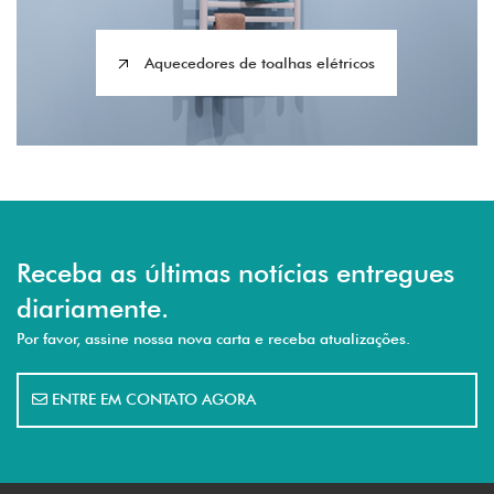
Aquecedores de toalhas elétricos
Receba as últimas notícias entregues
diariamente.
Por favor, assine nossa nova carta e receba atualizações.
ENTRE EM CONTATO AGORA