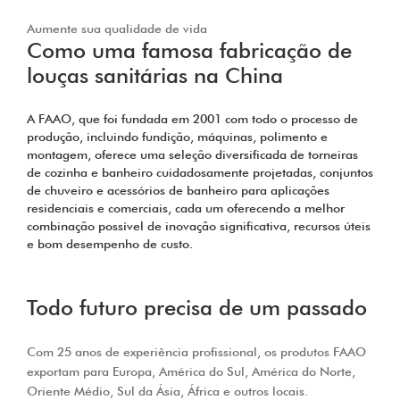
Aumente sua qualidade de vida
Como uma famosa fabricação de
louças sanitárias na China
A FAAO, que foi fundada em 2001 com todo o processo de
produção, incluindo fundição, máquinas, polimento e
montagem, oferece uma seleção diversificada de torneiras
de cozinha e banheiro cuidadosamente projetadas, conjuntos
de chuveiro e acessórios de banheiro para aplicações
residenciais e comerciais, cada um oferecendo a melhor
combinação possível de inovação significativa, recursos úteis
e bom desempenho de custo.
Todo futuro precisa de um passado
Com 25 anos de experiência profissional, os produtos FAAO
exportam para Europa, América do Sul, América do Norte,
Oriente Médio, Sul da Ásia, África e outros locais.