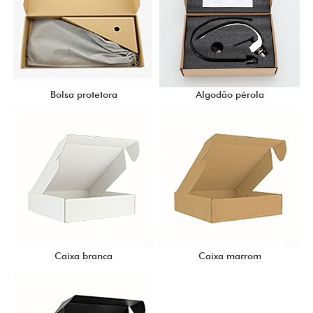
Bolsa protetora
Algodão pérola
Caixa branca
Caixa marrom