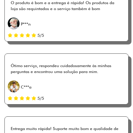
O produto é bom e a entrega é rápida! Os produtos da
loja são requintados e o serviço também é bom
P***n
5/5
Ótimo serviço, respondeu cuidadosamente às minhas
perguntas e encontrou uma solução para mim.
C***a
5/5
Entrega muito rápida! Suporte muito bom e qualidade de