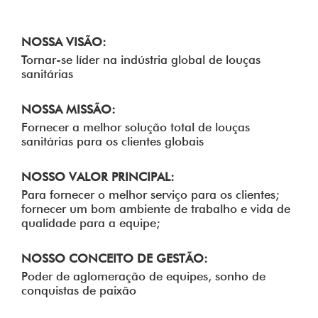
NOSSA VISÃO:
Tornar-se líder na indústria global de louças
sanitárias
NOSSA MISSÃO:
Fornecer a melhor solução total de louças
sanitárias para os clientes globais
NOSSO VALOR PRINCIPAL:
Para fornecer o melhor serviço para os clientes;
fornecer um bom ambiente de trabalho e vida de
qualidade para a equipe;
NOSSO CONCEITO DE GESTÃO:
Poder de aglomeração de equipes, sonho de
conquistas de paixão