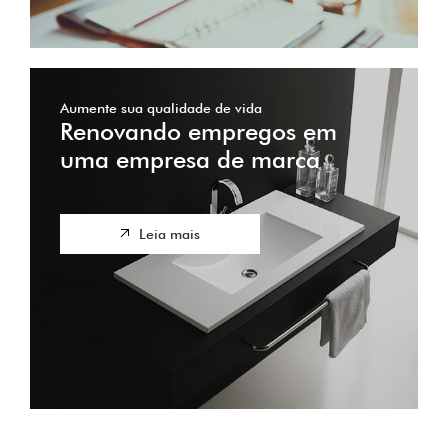
Aumente sua qualidade de vida
Renovando empregos em
uma empresa de marca
Leia mais