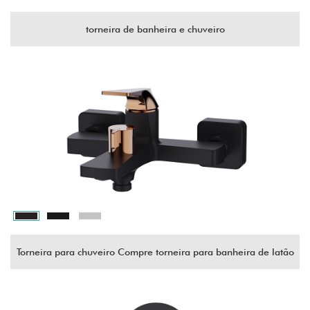
torneira de banheira e chuveiro
Torneira para chuveiro Compre torneira para banheira de latão