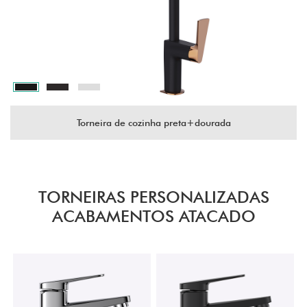
Torneira de cozinha preta+dourada
TORNEIRAS PERSONALIZADAS
ACABAMENTOS ATACADO