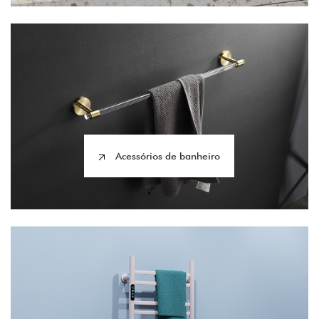
Acessórios de banheiro