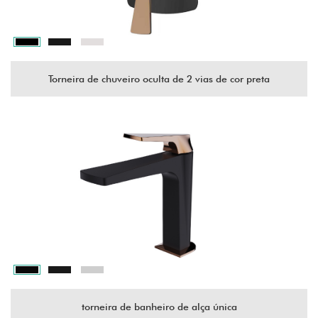
Torneira de chuveiro oculta de 2 vias de cor preta
torneira de banheiro de alça única