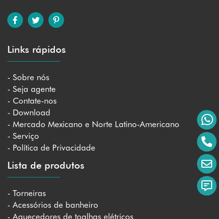
Links rápidos
- Sobre nós
- Seja agente
- Contate-nos
- Download
- Mercado Mexicano e Norte Latino-Americano
- Serviço
- Política de Privacidade
Lista de produtos
- Torneiras
- Acessórios de banheiro
- Aquecedores de toalhas elétricos