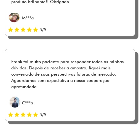
produto brilhante!! Obrigado
M***a
5/5
Frank foi muito paciente para responder todas as minhas
dúvidas. Depois de receber a amostra, fiquei mais
convencido de suas perspectivas futuras de mercado.
Aguardamos com expectativa a nossa cooperação
aprofundada.
C***a
5/5