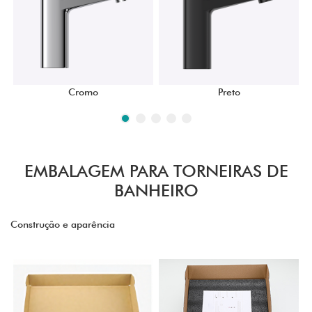
Cromo
Preto
EMBALAGEM PARA TORNEIRAS DE
BANHEIRO
Construção e aparência