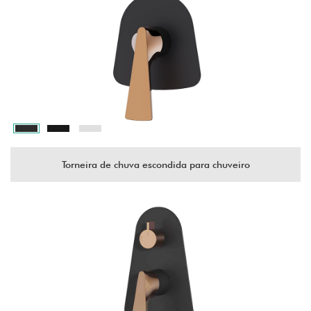
Torneira de chuva escondida para chuveiro