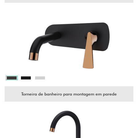
Torneira de banheiro para montagem em parede