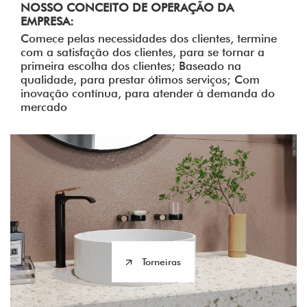
NOSSO CONCEITO DE OPERAÇÃO DA
EMPRESA:
Comece pelas necessidades dos clientes, termine
com a satisfação dos clientes, para se tornar a
primeira escolha dos clientes; Baseado na
qualidade, para prestar ótimos serviços; Com
inovação contínua, para atender à demanda do
mercado
Torneiras