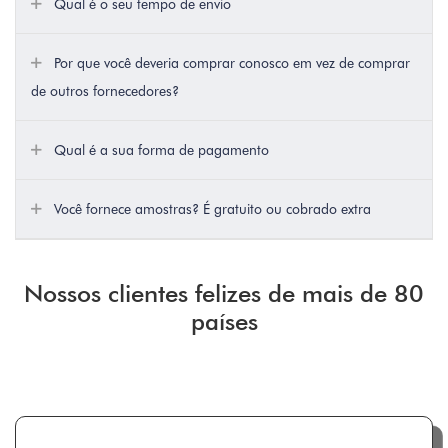
Qual é o seu tempo de envio
Por que você deveria comprar conosco em vez de comprar
de outros fornecedores?
Qual é a sua forma de pagamento
Você fornece amostras? É gratuito ou cobrado extra
Nossos clientes felizes de mais de 80
países