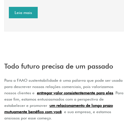
Leia mais
Todo futuro precisa de um passado
Para a FAAO sustentabilidade é uma palavra que pode ser usada
para descrever nossas relações comerciais, pois valorizamos
nossos clientes e
entregar valor consistentemente para eles
. Para
esse fim, estamos entusiasmados com a perspectiva de
estabelecer e promover
um relacionamento de longo prazo
mutuamente benéfico com você
e sua empresa, e estamos
ansiosos por esse começo.