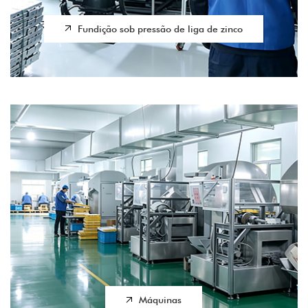
Fundição sob pressão de liga de zinco
Máquinas