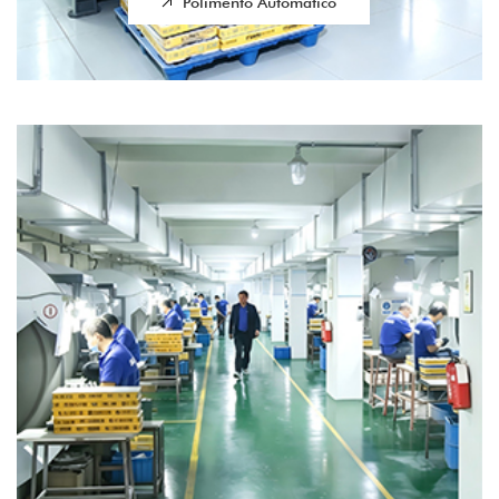
Polimento Automático