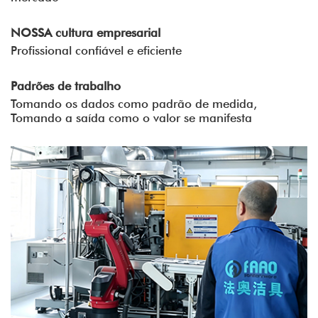
NOSSA cultura empresarial
Profissional confiável e eficiente
Padrões de trabalho
Tomando os dados como padrão de medida,
Tomando a saída como o valor se manifesta