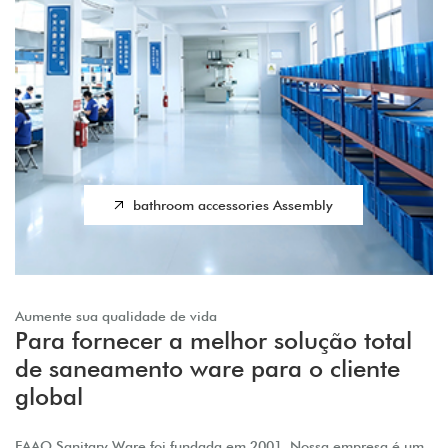
bathroom accessories Assembly
Aumente sua qualidade de vida
Para fornecer a melhor solução total
de saneamento ware para o cliente
global
FAAO Sanitary Ware foi fundada em 2001. Nossa empresa é um