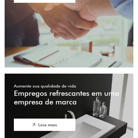
Aumente sua qualidade de vida
Empregos refrescantes em uma
empresa de marca
Leia mais