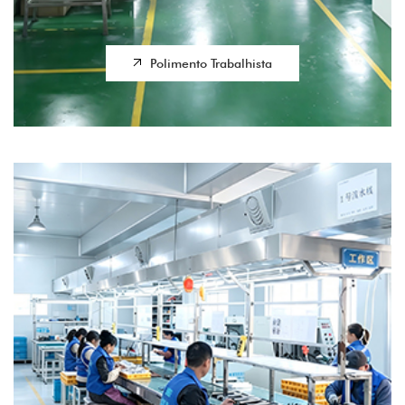
Polimento Trabalhista