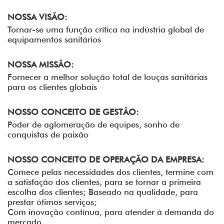
NOSSA VISÃO:
Tornar-se uma função crítica na indústria global de
equipamentos sanitários
NOSSA MISSÃO:
Fornecer a melhor solução total de louças sanitárias
para os clientes globais
NOSSO CONCEITO DE GESTÃO:
Poder de aglomeração de equipes, sonho de
conquistas de paixão
NOSSO CONCEITO DE OPERAÇÃO DA EMPRESA:
Comece pelas necessidades dos clientes, termine com
a satisfação dos clientes, para se tornar a primeira
escolha dos clientes; Baseado na qualidade, para
prestar ótimos serviços;
Com inovação contínua, para atender à demanda do
mercado