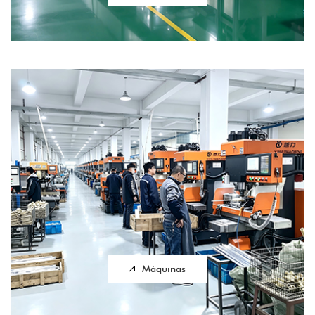
Máquinas