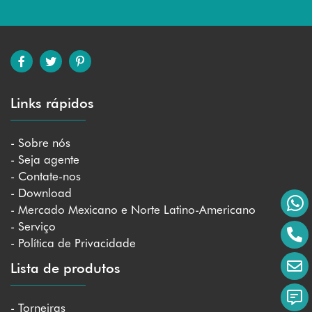
Links rápidos
- Sobre nós
- Seja agente
- Contate-nos
- Download
- Mercado Mexicano e Norte Latino-Americano
- Serviço
- Política de Privacidade
Lista de produtos
- Torneiras