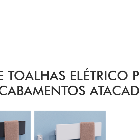
 TOALHAS ELÉTRICO 
CABAMENTOS ATACA