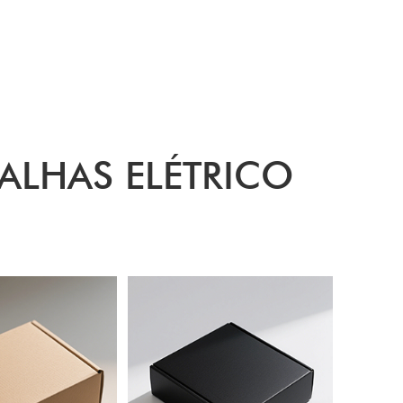
ALHAS ELÉTRICO