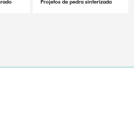
erado
Projetos de pedra sinterizada