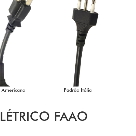
 Americano
Padrão Itália
LÉTRICO FAAO