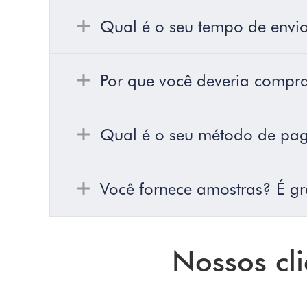
Qual é o seu tempo de envi
Por que você deveria compra
Qual é o seu método de pa
Você fornece amostras? É gr
Nossos cli