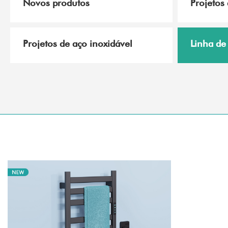
Novos produtos
Projetos 
Projetos de aço inoxidável
Linha de