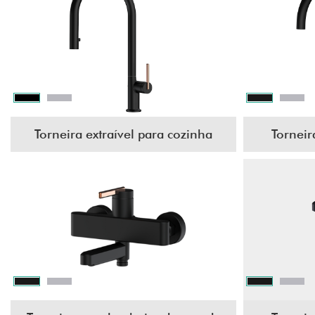
Torneira extraível para cozinha
Torneir