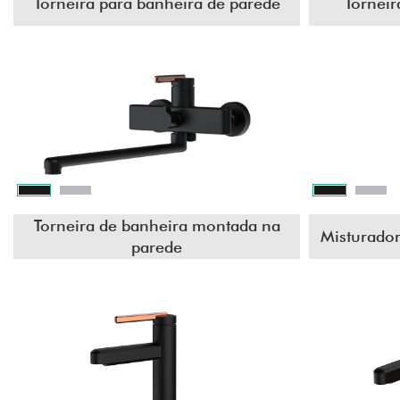
Torneira para banheira de parede
Torneir
Torneira de banheira montada na
Misturador
parede