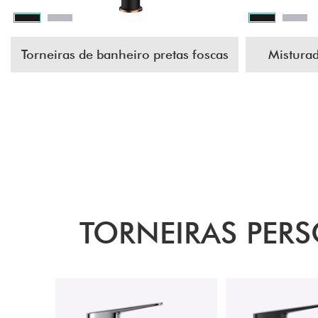
Torneiras de banheiro pretas foscas
Misturad
TORNEIRAS PER