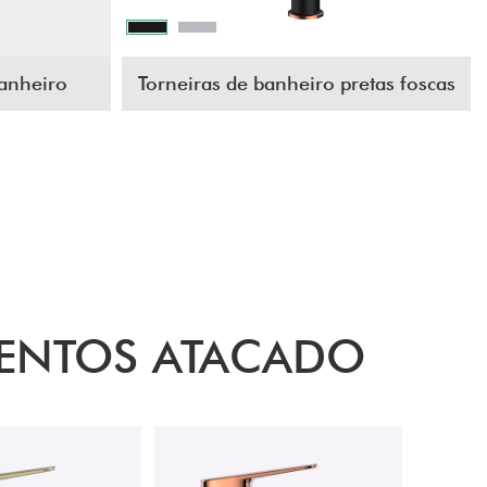
banheiro
Torneiras de banheiro pretas foscas
MENTOS ATACADO