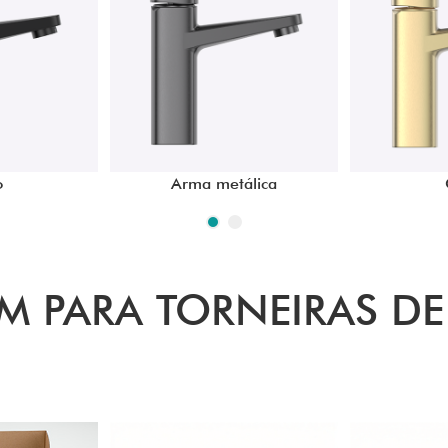
o
Arma metálica
M PARA TORNEIRAS DE