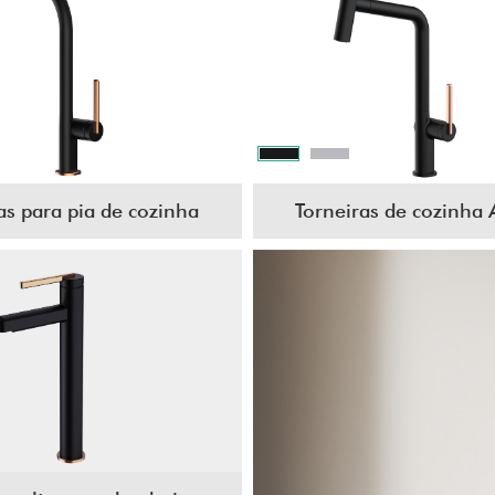
as para pia de cozinha
Torneiras de cozinha 