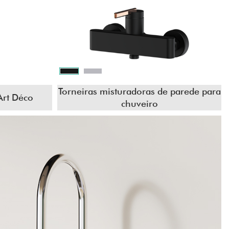
Torneiras misturadoras de parede para
Art Déco
chuveiro