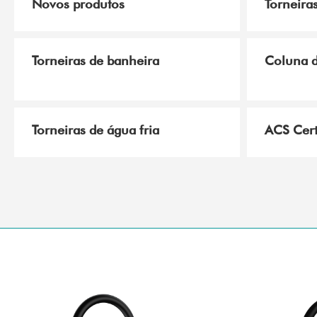
Novos produtos
Torneiras
Torneiras de banheira
Coluna 
Torneiras de água fria
ACS Cert