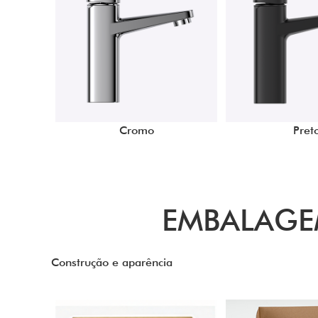
Cromo
Pret
EMBALAGE
Construção e aparência