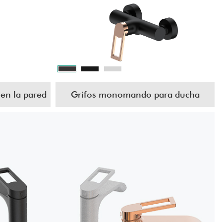
en la pared
Grifos monomando para ducha