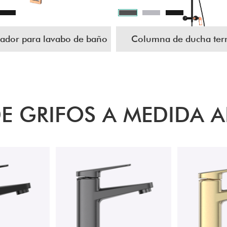
lador para lavabo de baño
Columna de ducha ter
E GRIFOS A MEDIDA A