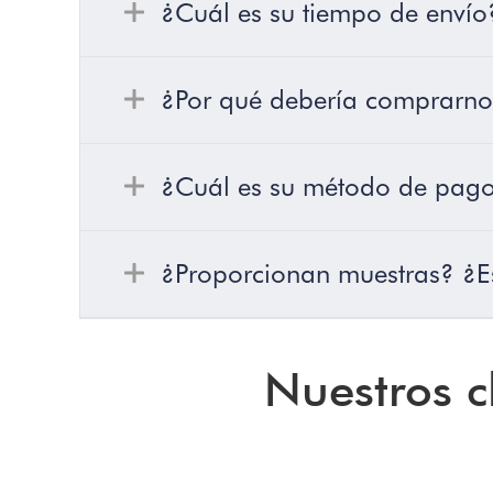
¿Cuál es su tiempo de envío
¿Por qué debería comprarnos
¿Cuál es su método de pag
¿Proporcionan muestras? ¿Es 
Nuestros c