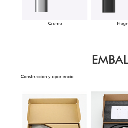
Cromo
Negr
EMBAL
Construcción y apariencia