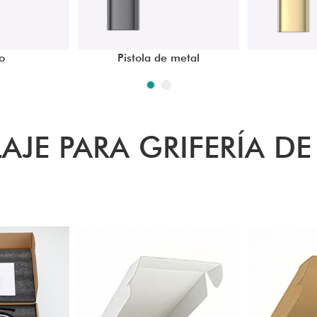
o
Pistola de metal
AJE PARA GRIFERÍA D