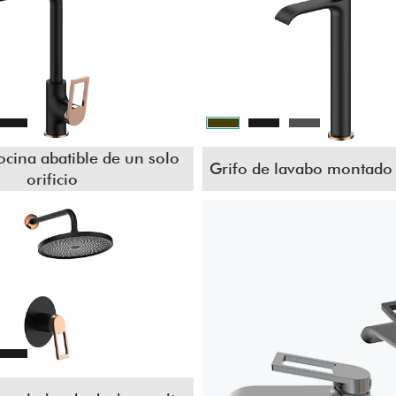
ocina abatible de un solo
Grifo de lavabo montado 
orificio