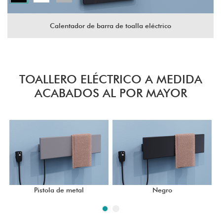
Calentador de barra de toalla eléctrico
TOALLERO ELÉCTRICO A MEDIDA
ACABADOS AL POR MAYOR
Pistola de metal
Negro