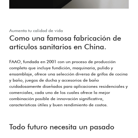
Aumenta tu calidad de vida
Como una famosa fabricación de
artículos sanitarios en China.
FAAO, fundada en 2001 con un proceso de producción
completo que incluye fundición, maquinaria, pulido y
ensamblaje, ofrece una selección diversa de grifos de cocina
y baño, juegos de ducha y accesorios de baño
cuidadosamente diseñados para aplicaciones residenciales y
comerciales, cada uno de los cuales ofrece la mejor
combinación posible de innovación significativa,
características útiles y buen rendimiento de costos.
Todo futuro necesita un pasado