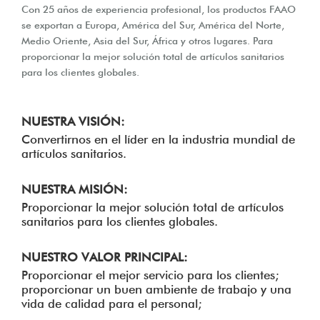
Con 25 años de experiencia profesional, los productos FAAO
se exportan a Europa, América del Sur, América del Norte,
Medio Oriente, Asia del Sur, África y otros lugares. Para
proporcionar la mejor solución total de artículos sanitarios
para los clientes globales.
NUESTRA VISIÓN:
Convertirnos en el líder en la industria mundial de
artículos sanitarios.
NUESTRA MISIÓN:
Proporcionar la mejor solución total de artículos
sanitarios para los clientes globales.
NUESTRO VALOR PRINCIPAL:
Proporcionar el mejor servicio para los clientes;
proporcionar un buen ambiente de trabajo y una
vida de calidad para el personal;