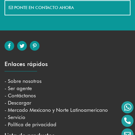
PONTE EN CONTACTO AHORA
Enlaces rápidos
- Sobre nosotros
- Ser agente
- Contáctanos
- Descargar
- Mercado Mexicano y Norte Latinoamericano
- Servicio
- Política de privacidad