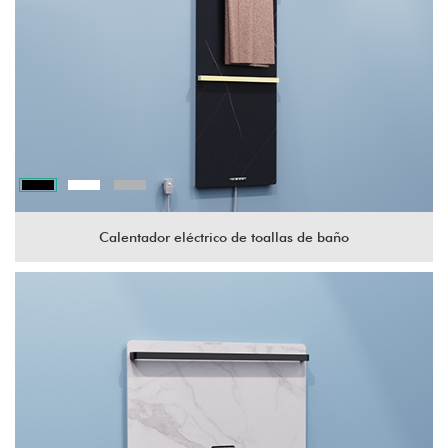
Calentador eléctrico de toallas de baño