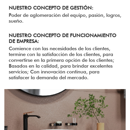
NUESTRO CONCEPTO DE GESTIÓN:
Poder de aglomeración del equipo, pasión, logros,
sueño.
NUESTRO CONCEPTO DE FUNCIONAMIENTO
DE EMPRESA:
Comience con las necesidades de los clientes,
termine con la satisfacción de los clientes, para
convertirse en la primera opción de los clientes;
Basados ​​en la calidad, para brindar excelentes
servicios; Con innovación continua, para
satisfacer la demanda del mercado.