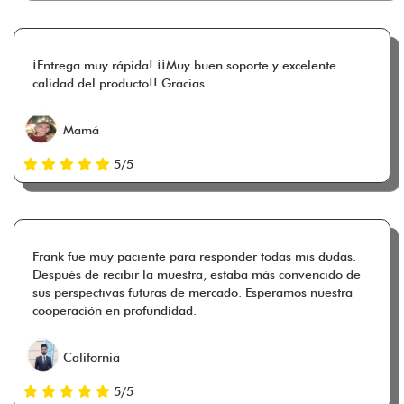
¡Entrega muy rápida! ¡¡Muy buen soporte y excelente
calidad del producto!! Gracias
Mamá
5/5
Frank fue muy paciente para responder todas mis dudas.
Después de recibir la muestra, estaba más convencido de
sus perspectivas futuras de mercado. Esperamos nuestra
cooperación en profundidad.
California
5/5