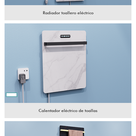
Radiador toallero eléctrico
Calentador eléctrico de toallas