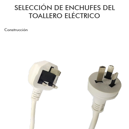
SELECCIÓN DE ENCHUFES DEL
TOALLERO ELÉCTRICO
Construcción