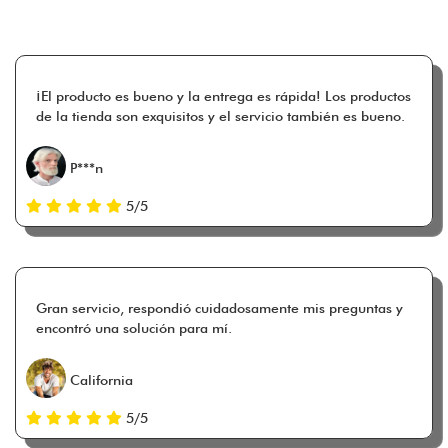
¡El producto es bueno y la entrega es rápida! Los productos
de la tienda son exquisitos y el servicio también es bueno.
P***n
5/5
Gran servicio, respondió cuidadosamente mis preguntas y
encontró una solución para mí.
California
5/5