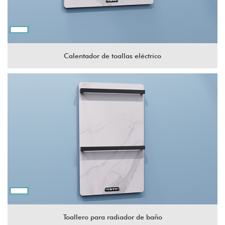
Calentador de toallas eléctrico
Toallero para radiador de baño