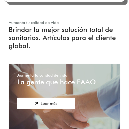
Aumenta tu calidad de vida
Brindar la mejor solución total de
sanitarios. Artículos para el cliente
global.
Aumenta tu calidad de vida
La gente que hace FAAO
Leer más