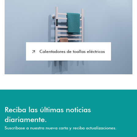
Calentadores de toallas eléctricos
Reciba las últimas noticias
diariamente.
Suscríbase a nuestra nueva carta y reciba actualizaciones.