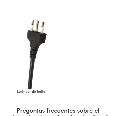
Estándar de Italia
Preguntas frecuentes sobre el