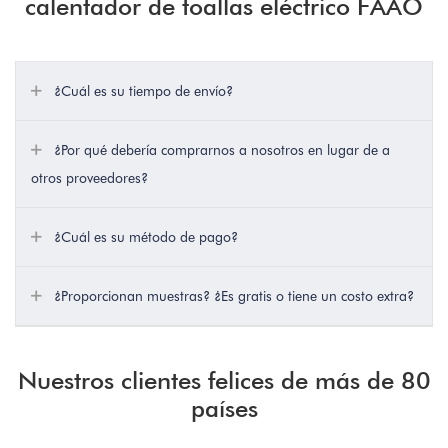
calentador de toallas eléctrico FAAO
¿Cuál es su tiempo de envío?
¿Por qué debería comprarnos a nosotros en lugar de a
otros proveedores?
¿Cuál es su método de pago?
¿Proporcionan muestras? ¿Es gratis o tiene un costo extra?
Nuestros clientes felices de más de 80
países