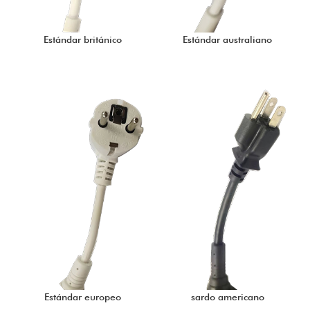
Estándar británico
Estándar australiano
Estándar europeo
sardo americano