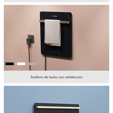
Toallero de baño con calefacción