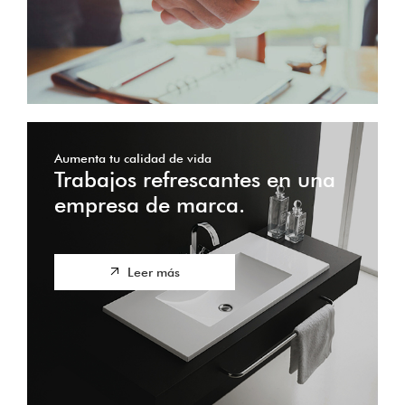
Aumenta tu calidad de vida
Trabajos refrescantes en una
empresa de marca.
Leer más