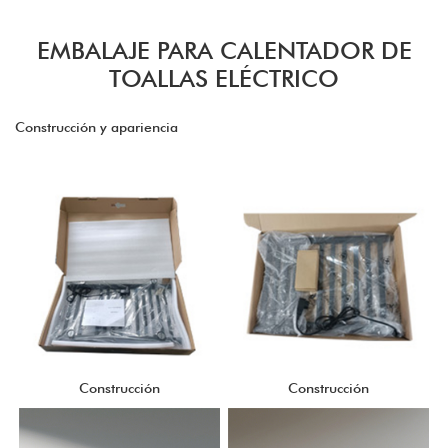
EMBALAJE PARA CALENTADOR DE
TOALLAS ELÉCTRICO
Construcción y apariencia
Construcción
Construcción