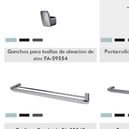
Ganchos para toallas de aleación de
Portarroll
zinc FA-59554