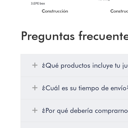
Construcción
Construc
Preguntas frecuent
¿Qué productos incluye tu ju
¿Cuál es su tiempo de envío
¿Por qué debería comprarnos