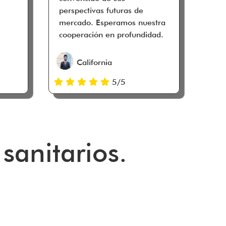
perspectivas futuras de
mercado. Esperamos nuestra
cooperación en profundidad.
California
5/5
sanitarios.