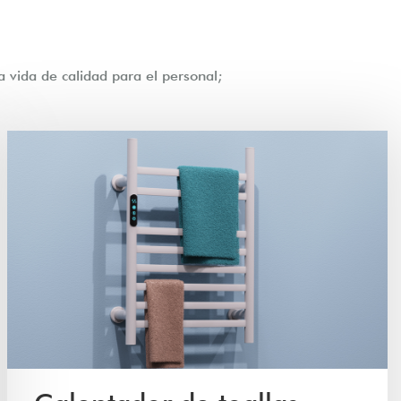
a vida de calidad para el personal;