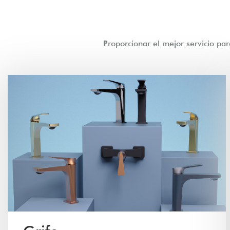
Proporcionar el mejor servicio par