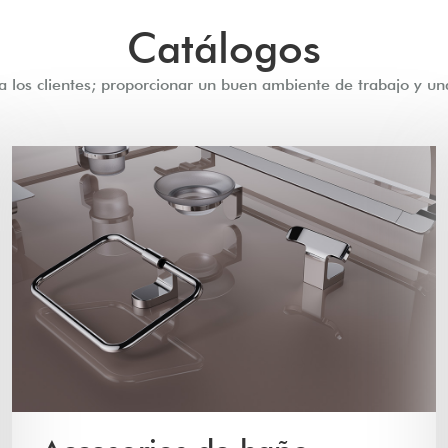
Catálogos
a los clientes; proporcionar un buen ambiente de trabajo y un