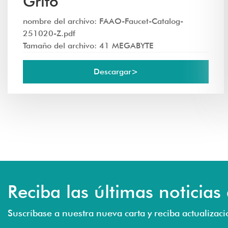
Grifo
nombre del archivo: FAAO-Faucet-Catalog-
251020-Z.pdf
Tamaño del archivo: 41 MEGABYTE
Descargar>
Reciba las últimas noticias
Suscríbase a nuestra nueva carta y reciba actualizaci