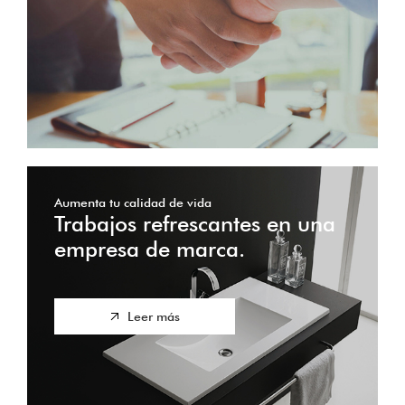
Aumenta tu calidad de vida
Trabajos refrescantes en una
empresa de marca.
Leer más