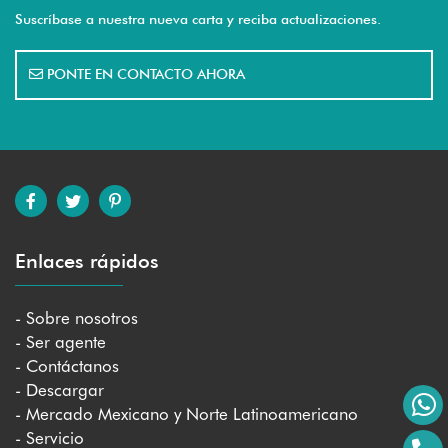
Suscríbase a nuestra nueva carta y reciba actualizaciones.
PONTE EN CONTACTO AHORA
Enlaces rápidos
- Sobre nosotros
- Ser agente
- Contáctanos
- Descargar
- Mercado Mexicano y Norte Latinoamericano
- Servicio