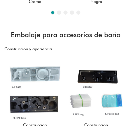
Cromo
Negro
Embalaje para accesorios de baño
Construcción y apariencia
Construcción
Construcción