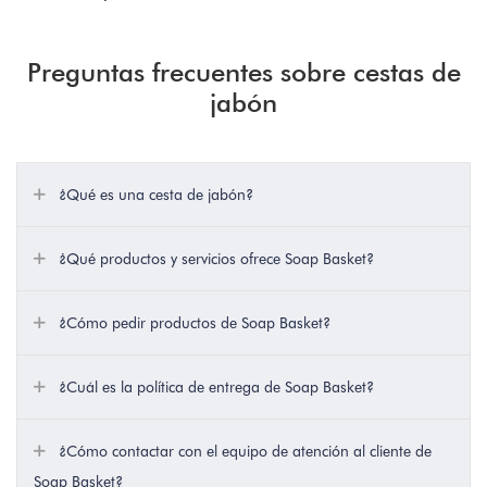
Preguntas frecuentes sobre cestas de
jabón
¿Qué es una cesta de jabón?
¿Qué productos y servicios ofrece Soap Basket?
¿Cómo pedir productos de Soap Basket?
¿Cuál es la política de entrega de Soap Basket?
¿Cómo contactar con el equipo de atención al cliente de
Soap Basket?