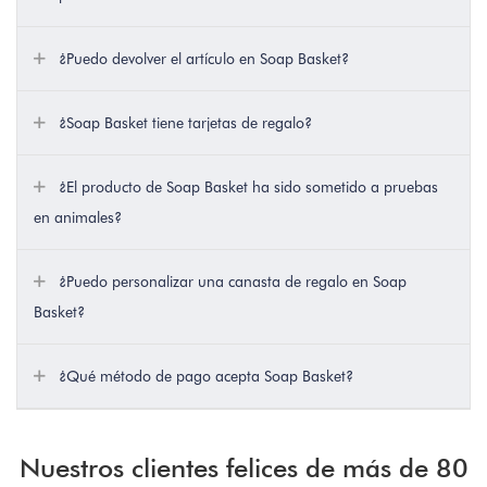
¿Puedo devolver el artículo en Soap Basket?
¿Soap Basket tiene tarjetas de regalo?
¿El producto de Soap Basket ha sido sometido a pruebas
en animales?
¿Puedo personalizar una canasta de regalo en Soap
Basket?
¿Qué método de pago acepta Soap Basket?
Nuestros clientes felices de más de 80