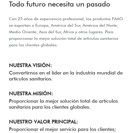
Todo futuro necesita un pasado
Con 25 años de experiencia profesional, los productos FAAO
se exportan a Europa, América del Sur, América del Norte,
Medio Oriente, Asia del Sur, África y otros lugares. Para
proporcionar la mejor solución total de artículos sanitarios
para los clientes globales.
NUESTRA VISIÓN:
Convertirnos en el líder en la industria mundial de
artículos sanitarios.
NUESTRA MISIÓN:
Proporcionar la mejor solución total de artículos
sanitarios para los clientes globales.
NUESTRO VALOR PRINCIPAL:
Proporcionar el mejor servicio para los clientes;