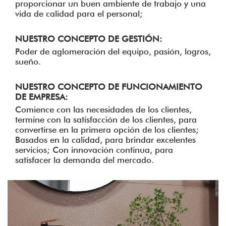
proporcionar un buen ambiente de trabajo y una
vida de calidad para el personal;
NUESTRO CONCEPTO DE GESTIÓN:
Poder de aglomeración del equipo, pasión, logros,
sueño.
NUESTRO CONCEPTO DE FUNCIONAMIENTO
DE EMPRESA:
Comience con las necesidades de los clientes,
termine con la satisfacción de los clientes, para
convertirse en la primera opción de los clientes;
Basados ​​en la calidad, para brindar excelentes
servicios; Con innovación continua, para
satisfacer la demanda del mercado.