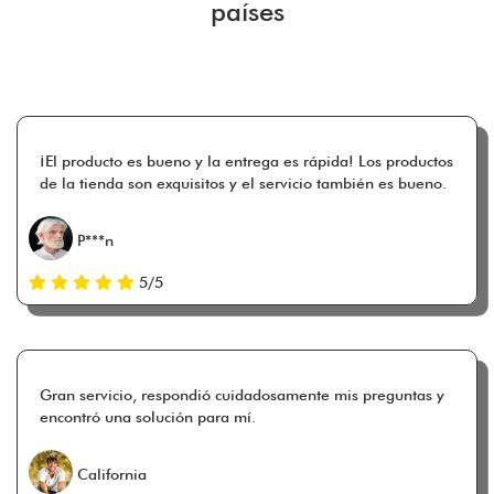
países
¡El producto es bueno y la entrega es rápida! Los productos
de la tienda son exquisitos y el servicio también es bueno.
P***n
5/5
Gran servicio, respondió cuidadosamente mis preguntas y
encontró una solución para mí.
California