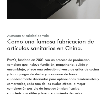
Aumenta tu calidad de vida
Como una famosa fabricación de
artículos sanitarios en China.
FAAO, fundada en 2001 con un proceso de producción
completo que incluye fundición, maquinaria, pulido y
ensamblaje, ofrece una selección diversa de grifos de cocina
y baño, juegos de ducha y accesorios de baño
cuidadosamente diseñados para aplicaciones residenciales y
comerciales, cada uno de los cuales ofrece la mejor
combinación posible de innovación significativa,
características útiles y buen rendimiento de costos.