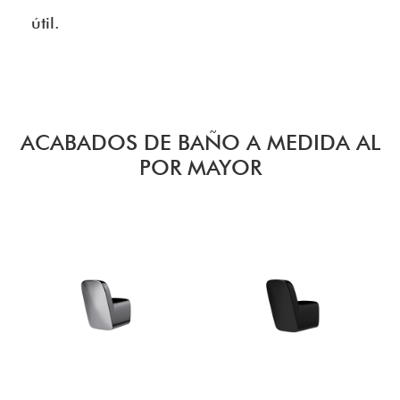
útil.
ACABADOS DE BAÑO A MEDIDA AL
POR MAYOR