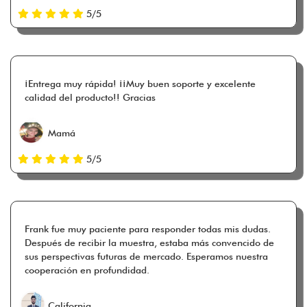
5/5
¡Entrega muy rápida! ¡¡Muy buen soporte y excelente
calidad del producto!! Gracias
Mamá
5/5
Frank fue muy paciente para responder todas mis dudas.
Después de recibir la muestra, estaba más convencido de
sus perspectivas futuras de mercado. Esperamos nuestra
cooperación en profundidad.
California