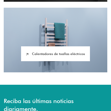
Calentadores de toallas eléctricos
Reciba las últimas noticias
diariamente.