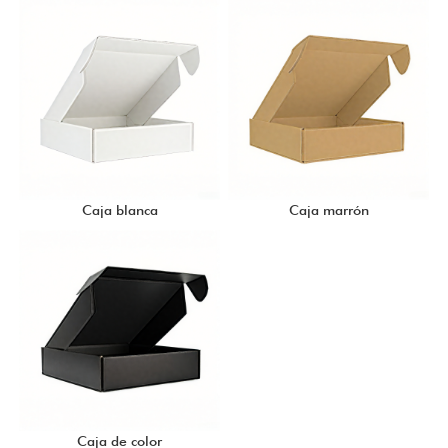
Caja blanca
Caja marrón
Caja de color