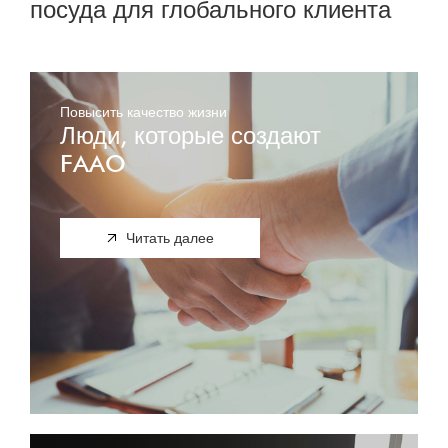
посуда для глобального клиента
Повысить качество жизни
Люди, которые создают
FAAO
Читать далее