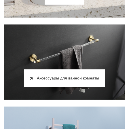
Аксессуары для ванной комнаты