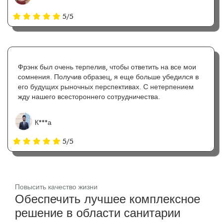
5/5
Фрэнк был очень терпелив, чтобы ответить на все мои
сомнения. Получив образец, я еще больше убедился в
его будущих рыночных перспективах. С нетерпением
жду нашего всестороннего сотрудничества.
К***а
5/5
Повысить качество жизни
Обеспечить лучшее комплексное
решение в области санитарии