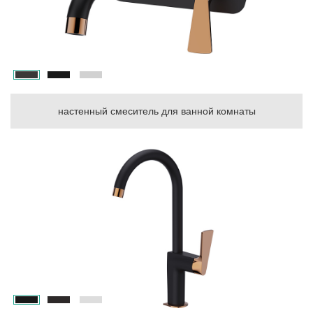
настенный смеситель для ванной комнаты