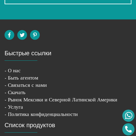
Быстрые ссылки
- О нас
- Быть агентом
- Связаться с нами
- Скачать
- Рынок Мексики и Северной Латинской Америки
- Услуга
- Политика конфиденциальности
Список продуктов