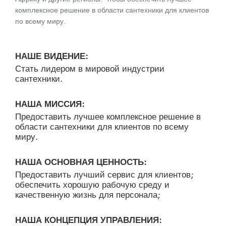
комплексное решение в области сантехники для клиентов
по всему миру.
НАШЕ ВИДЕНИЕ:
Стать лидером в мировой индустрии
сантехники.
НАША МИССИЯ:
Предоставить лучшее комплексное решение в
области сантехники для клиентов по всему
миру.
НАША ОСНОВНАЯ ЦЕННОСТЬ:
Предоставить лучший сервис для клиентов;
обеспечить хорошую рабочую среду и
качественную жизнь для персонала;
НАША КОНЦЕПЦИЯ УПРАВЛЕНИЯ: