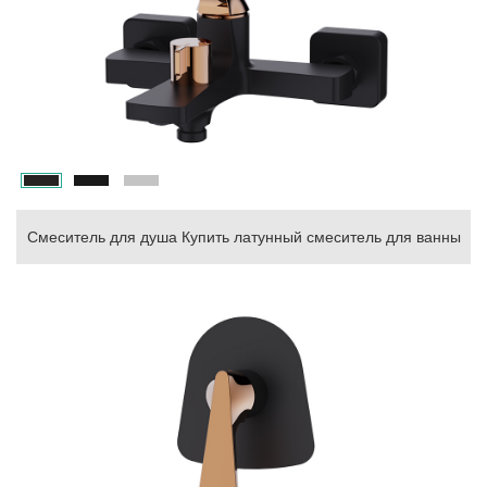
Смеситель для душа Купить латунный смеситель для ванны