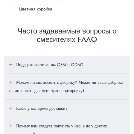
Цветная коробка
Часто задаваемые вопросы о
смесителях FAAO
Поддерживаете ли вы OEM и ODM?
Можем ли мы посетить фабрику? Может ли ваша фабрика
организовать для меня транспортировку?
Какое у вас время доставки?
Почему вам следует покупать у нас, а не у других