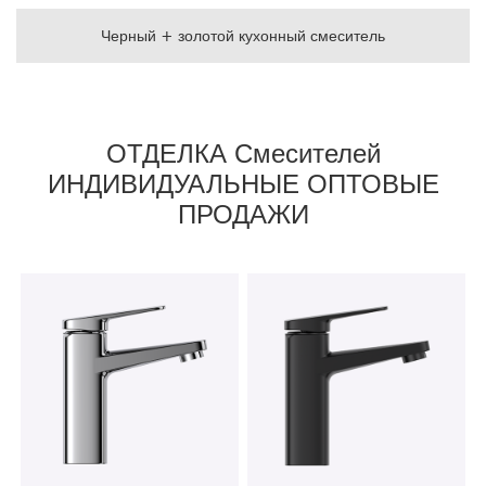
Черный + золотой кухонный смеситель
ОТДЕЛКА Смесителей
ИНДИВИДУАЛЬНЫЕ ОПТОВЫЕ
ПРОДАЖИ