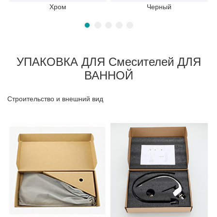
Хром
Черный
УПАКОВКА ДЛЯ Смесителей ДЛЯ
ВАННОЙ
Строительство и внешний вид