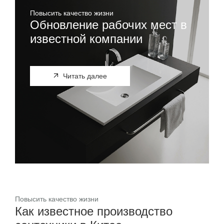
Повысить качество жизни
Обновление рабочих мест в
известной компании
Читать далее
Повысить качество жизни
Как известное производство