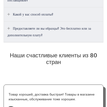
поставщиков?
Какой у вас способ оплаты?
Предоставляете ли вы образцы? Это бесплатно или за
дополнительную плату?
Наши счастливые клиенты из 80
стран
Товар хороший, доставка быстрая! Товары в магазине
изысканные, обслуживание тоже хорошее.