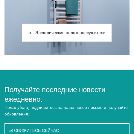
Электрические полотенцесушители
Получайте последние новости
ежедневно.
Пожалуйста, подпишитесь на наше новое письмо и получайте
обновления.
СВЯЖИТЕСЬ СЕЙЧАС