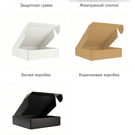
Защитная сумка
Жемчужный хлопок
Белая коробка
Коричневая коробка