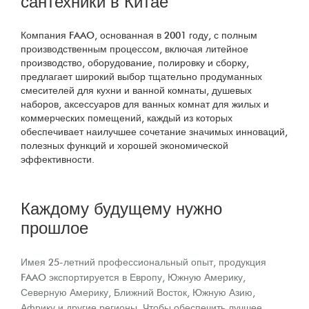
сантехники в Китае
Компания FAAO, основанная в 2001 году, с полным
производственным процессом, включая литейное
производство, оборудование, полировку и сборку,
предлагает широкий выбор тщательно продуманных
смесителей для кухни и ванной комнаты, душевых
наборов, аксессуаров для ванных комнат для жилых и
коммерческих помещений, каждый из которых
обеспечивает наилучшее сочетание значимых инноваций,
полезных функций и хорошей экономической
эффективности.
Каждому будущему нужно
прошлое
Имея 25-летний профессиональный опыт, продукция
FAAO экспортируется в Европу, Южную Америку,
Северную Америку, Ближний Восток, Южную Азию,
Африку и другие регионы. Чтобы обеспечить лучшее