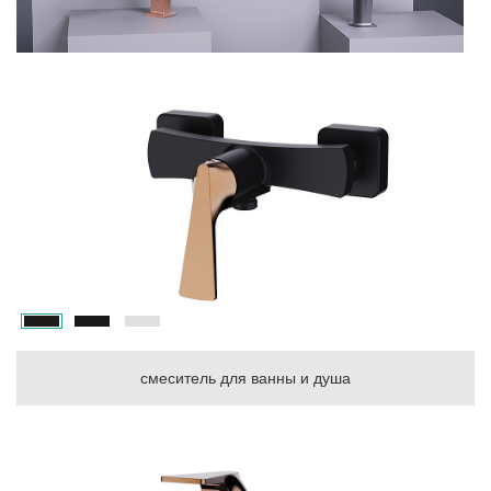
смеситель для ванны и душа