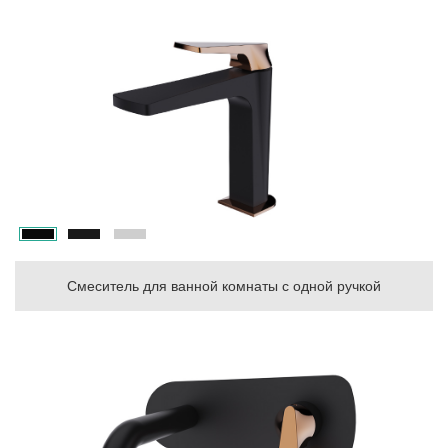
Смеситель для ванной комнаты с одной ручкой