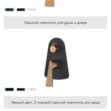
Скрытый смеситель для душа и дождя
Черный цвет, 2-ходовой скрытый смеситель для душа