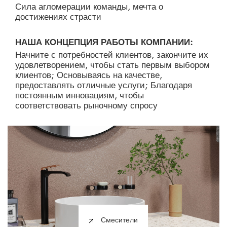
Сила агломерации команды, мечта о
достижениях страсти
НАША КОНЦЕПЦИЯ РАБОТЫ КОМПАНИИ:
Начните с потребностей клиентов, закончите их
удовлетворением, чтобы стать первым выбором
клиентов; Основываясь на качестве,
предоставлять отличные услуги; Благодаря
постоянным инновациям, чтобы
соответствовать рыночному спросу
Смесители