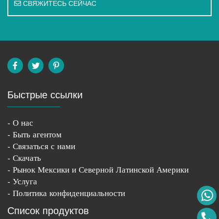
СВЯЖИТЕСЬ СЕЙЧАС
Быстрые ссылки
- О нас
- Быть агентом
- Связаться с нами
- Скачать
- Рынок Мексики и Северной Латинской Америки
- Услуга
- Политика конфиденциальности
Список продуктов