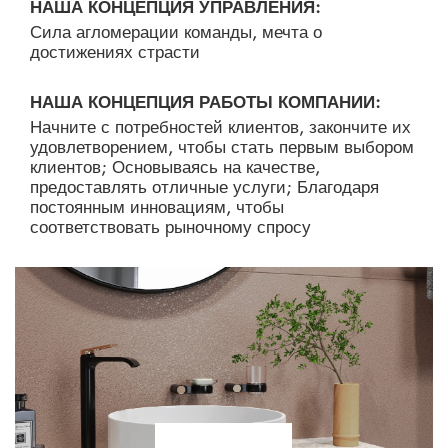
НАША КОНЦЕПЦИЯ УПРАВЛЕНИЯ:
Сила агломерации команды, мечта о
достижениях страсти
НАША КОНЦЕПЦИЯ РАБОТЫ КОМПАНИИ:
Начните с потребностей клиентов, закончите их
удовлетворением, чтобы стать первым выбором
клиентов; Основываясь на качестве,
предоставлять отличные услуги; Благодаря
постоянным инновациям, чтобы
соответствовать рыночному спросу