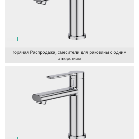
горячая Распродажа, смесители для раковины с одним
отверстием