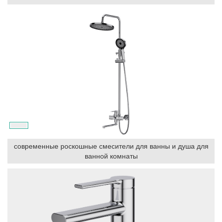
современные роскошные смесители для ванны и душа для
ванной комнаты