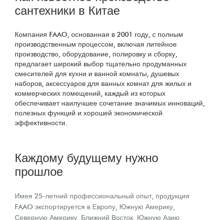
сантехники в Китае
Компания FAAO, основанная в 2001 году, с полным
производственным процессом, включая литейное
производство, оборудование, полировку и сборку,
предлагает широкий выбор тщательно продуманных
смесителей для кухни и ванной комнаты, душевых
наборов, аксессуаров для ванных комнат для жилых и
коммерческих помещений, каждый из которых
обеспечивает наилучшее сочетание значимых инноваций,
полезных функций и хорошей экономической
эффективности.
Каждому будущему нужно
прошлое
Имея 25-летний профессиональный опыт, продукция
FAAO экспортируется в Европу, Южную Америку,
Северную Америку, Ближний Восток, Южную Азию,