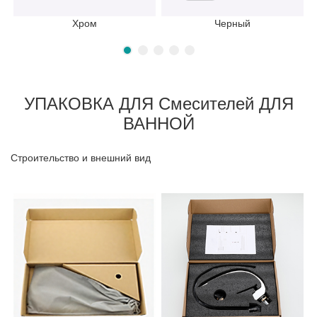
Хром
Черный
УПАКОВКА ДЛЯ Смесителей ДЛЯ
ВАННОЙ
Строительство и внешний вид