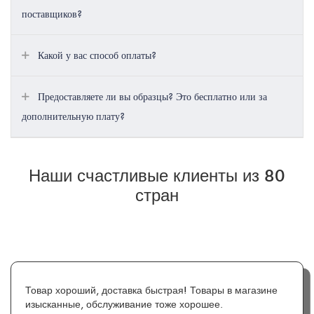
поставщиков?
Какой у вас способ оплаты?
Предоставляете ли вы образцы? Это бесплатно или за
дополнительную плату?
Наши счастливые клиенты из 80
стран
Товар хороший, доставка быстрая! Товары в магазине
изысканные, обслуживание тоже хорошее.