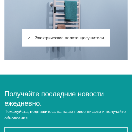
Электрические полотенцесушители
Получайте последние новости
ежедневно.
Пожалуйста, подпишитесь на наше новое письмо и получайте
обновления.