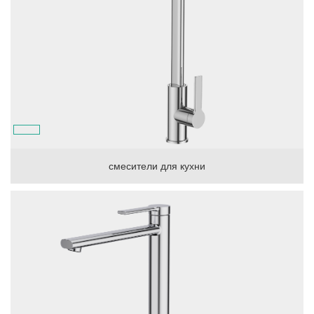
смесители для кухни