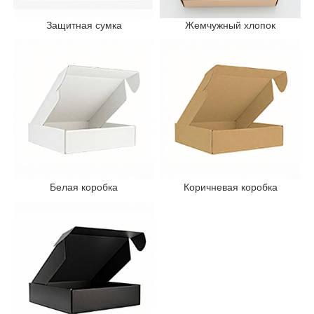
Защитная сумка
Жемчужный хлопок
Белая коробка
Коричневая коробка