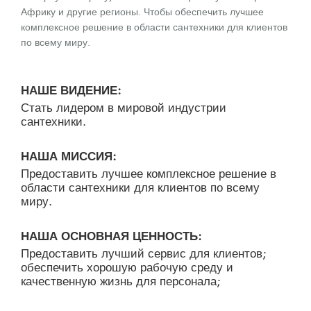
Африку и другие регионы. Чтобы обеспечить лучшее
комплексное решение в области сантехники для клиентов
по всему миру.
НАШЕ ВИДЕНИЕ:
Стать лидером в мировой индустрии
сантехники.
НАША МИССИЯ:
Предоставить лучшее комплексное решение в
области сантехники для клиентов по всему
миру.
НАША ОСНОВНАЯ ЦЕННОСТЬ:
Предоставить лучший сервис для клиентов;
обеспечить хорошую рабочую среду и
качественную жизнь для персонала;