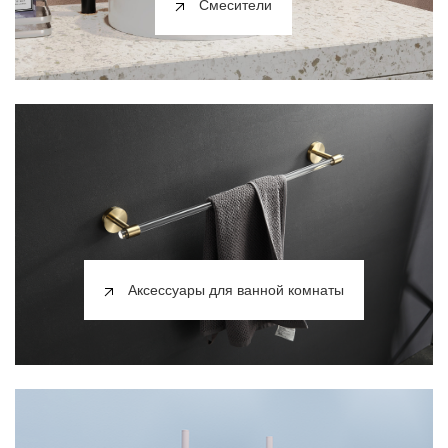
Смесители
Аксессуары для ванной комнаты