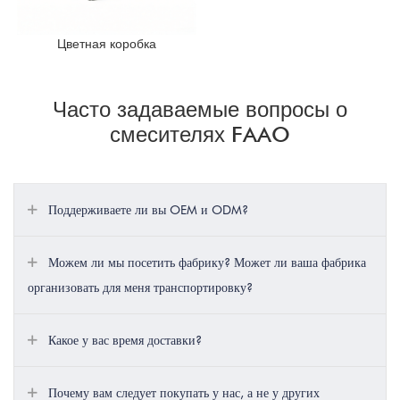
Цветная коробка
Часто задаваемые вопросы о
смесителях FAAO
Поддерживаете ли вы OEM и ODM?
Можем ли мы посетить фабрику? Может ли ваша фабрика
организовать для меня транспортировку?
Какое у вас время доставки?
Почему вам следует покупать у нас, а не у других