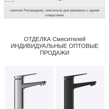
горячая Распродажа, смесители для раковины с одним
отверстием
ОТДЕЛКА Смесителей
ИНДИВИДУАЛЬНЫЕ ОПТОВЫЕ
ПРОДАЖИ