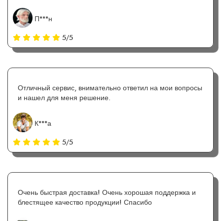
П***н
5/5
Отличный сервис, внимательно ответил на мои вопросы
и нашел для меня решение.
К***а
5/5
Очень быстрая доставка! Очень хорошая поддержка и
блестящее качество продукции! Спасибо