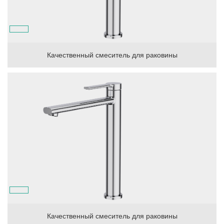
Качественный смеситель для раковины
Качественный смеситель для раковины