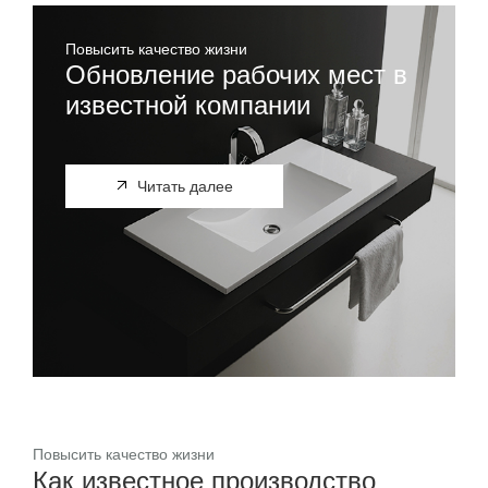
Повысить качество жизни
Обновление рабочих мест в
известной компании
Читать далее
Повысить качество жизни
Как известное производство