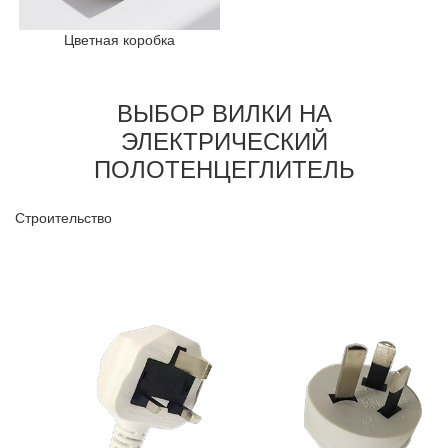
Цветная коробка
ВЫБОР ВИЛКИ НА
ЭЛЕКТРИЧЕСКИЙ
ПОЛОТЕНЦЕГЛИТЕЛЬ
Строительство