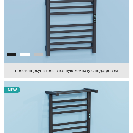
полотенцесушитель в ванную комнату с подогревом