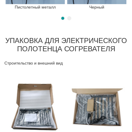
Пистолетный металл
Черный
УПАКОВКА ДЛЯ ЭЛЕКТРИЧЕСКОГО
ПОЛОТЕНЦА СОГРЕВАТЕЛЯ
Строительство и внешний вид