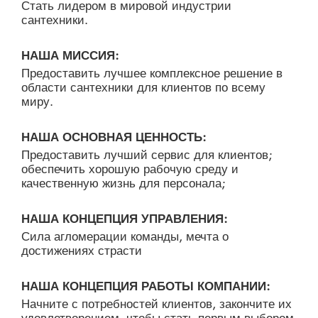
Стать лидером в мировой индустрии
сантехники.
НАША МИССИЯ:
Предоставить лучшее комплексное решение в
области сантехники для клиентов по всему
миру.
НАША ОСНОВНАЯ ЦЕННОСТЬ:
Предоставить лучший сервис для клиентов;
обеспечить хорошую рабочую среду и
качественную жизнь для персонала;
НАША КОНЦЕПЦИЯ УПРАВЛЕНИЯ:
Сила агломерации команды, мечта о
достижениях страсти
НАША КОНЦЕПЦИЯ РАБОТЫ КОМПАНИИ:
Начните с потребностей клиентов, закончите их
удовлетворением, чтобы стать первым выбором