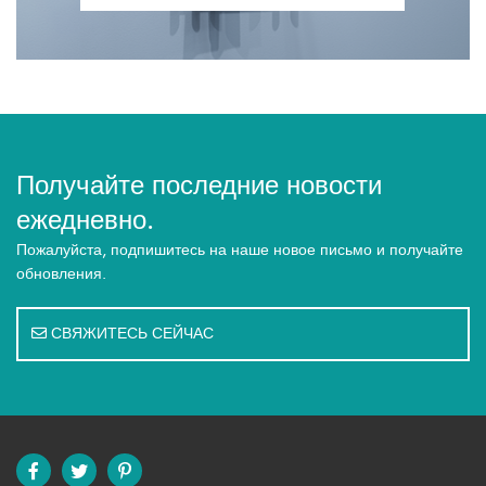
Получайте последние новости
ежедневно.
Пожалуйста, подпишитесь на наше новое письмо и получайте
обновления.
СВЯЖИТЕСЬ СЕЙЧАС