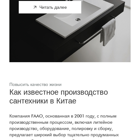
Читать далее
Повысить качество жизни
Как известное производство
сантехники в Китае
Компания FAAO, основанная в 2001 году, с полным
производственным процессом, включая литейное
производство, оборудование, полировку и сборку,
предлагает широкий выбор тщательно продуманных