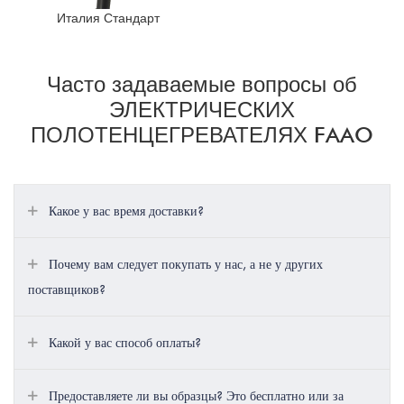
Италия Стандарт
Часто задаваемые вопросы об
ЭЛЕКТРИЧЕСКИХ
ПОЛОТЕНЦЕГРЕВАТЕЛЯХ FAAO
Какое у вас время доставки?
Почему вам следует покупать у нас, а не у других
поставщиков?
Какой у вас способ оплаты?
Предоставляете ли вы образцы? Это бесплатно или за