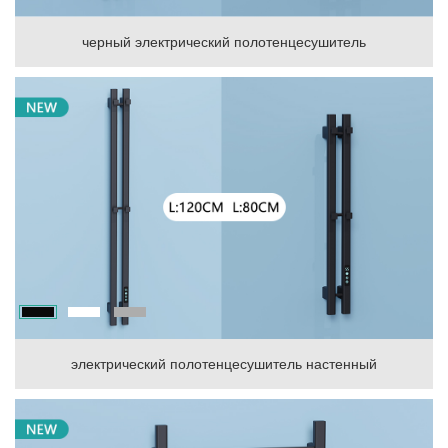
черный электрический полотенцесушитель
электрический полотенцесушитель настенный