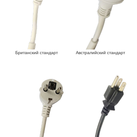
Британский стандарт
Австралийский стандарт