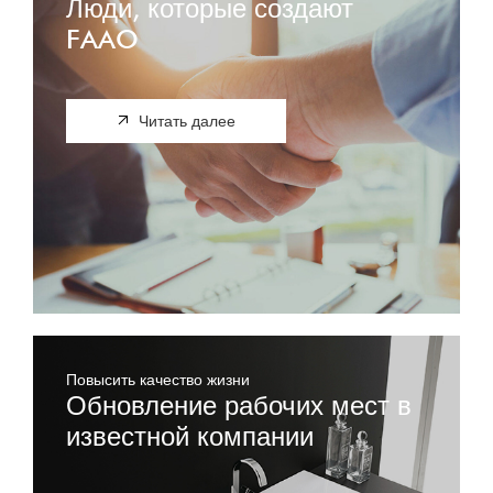
Люди, которые создают
FAAO
Читать далее
Повысить качество жизни
Обновление рабочих мест в
известной компании