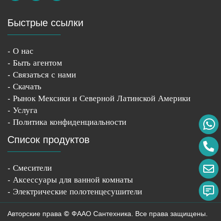
Быстрые ссылки
- О нас
- Быть агентом
- Связаться с нами
- Скачать
- Рынок Мексики и Северной Латинской Америки
- Услуга
- Политика конфиденциальности
Список продуктов
- Смесители
- Аксессуары для ванной комнаты
- Электрические полотенцесушители
Авторские права © ФААО Сантехника. Все права защищены.