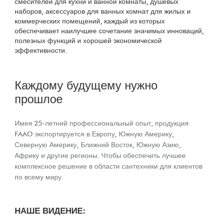
смесителей для кухни и ванной комнаты, душевых
наборов, аксессуаров для ванных комнат для жилых и
коммерческих помещений, каждый из которых
обеспечивает наилучшее сочетание значимых инноваций,
полезных функций и хорошей экономической
эффективности.
Каждому будущему нужно
прошлое
Имея 25-летний профессиональный опыт, продукция
FAAO экспортируется в Европу, Южную Америку,
Северную Америку, Ближний Восток, Южную Азию,
Африку и другие регионы. Чтобы обеспечить лучшее
комплексное решение в области сантехники для клиентов
по всему миру.
НАШЕ ВИДЕНИЕ: