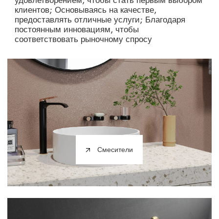
клиентов; Основываясь на качестве,
предоставлять отличные услуги; Благодаря
постоянным инновациям, чтобы
соответствовать рыночному спросу
Смесители