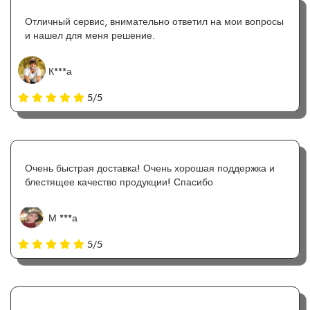
Отличный сервис, внимательно ответил на мои вопросы
и нашел для меня решение.
К***а
5/5
Очень быстрая доставка! Очень хорошая поддержка и
блестящее качество продукции! Спасибо
М ***а
5/5