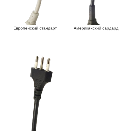
Европейский стандарт
Американский сардард