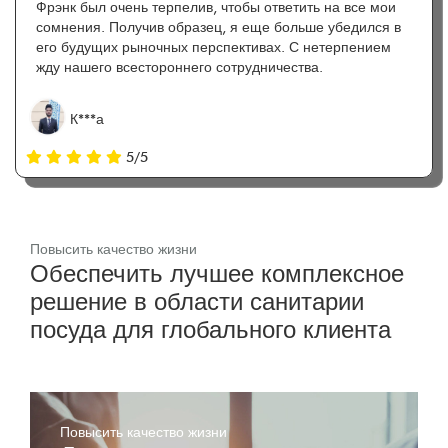
Фрэнк был очень терпелив, чтобы ответить на все мои
сомнения. Получив образец, я еще больше убедился в
его будущих рыночных перспективах. С нетерпением
жду нашего всестороннего сотрудничества.
К***а
5/5
Повысить качество жизни
Обеспечить лучшее комплексное
решение в области санитарии
посуда для глобального клиента
Повысить качество жизни