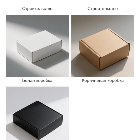
Строительство
Строительство
Белая коробка
Коричневая коробка