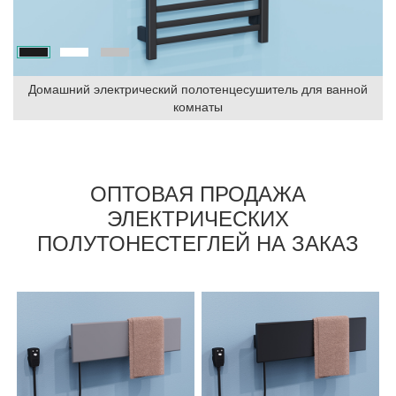
Домашний электрический полотенцесушитель для ванной
комнаты
ОПТОВАЯ ПРОДАЖА
ЭЛЕКТРИЧЕСКИХ
ПОЛУТОНЕСТЕГЛЕЙ НА ЗАКАЗ