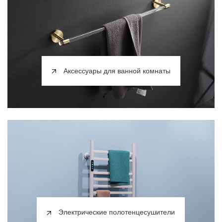
Аксессуары для ванной комнаты
Электрические полотенцесушители