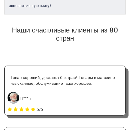
дополнительную плату?
Наши счастливые клиенты из 80
стран
Товар хороший, доставка быстрая! Товары в магазине
изысканные, обслуживание тоже хорошее.
П***н
5/5