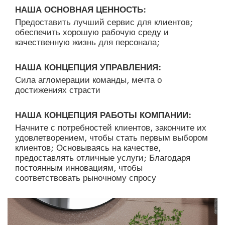
НАША ОСНОВНАЯ ЦЕННОСТЬ:
Предоставить лучший сервис для клиентов;
обеспечить хорошую рабочую среду и
качественную жизнь для персонала;
НАША КОНЦЕПЦИЯ УПРАВЛЕНИЯ:
Сила агломерации команды, мечта о
достижениях страсти
НАША КОНЦЕПЦИЯ РАБОТЫ КОМПАНИИ:
Начните с потребностей клиентов, закончите их
удовлетворением, чтобы стать первым выбором
клиентов; Основываясь на качестве,
предоставлять отличные услуги; Благодаря
постоянным инновациям, чтобы
соответствовать рыночному спросу