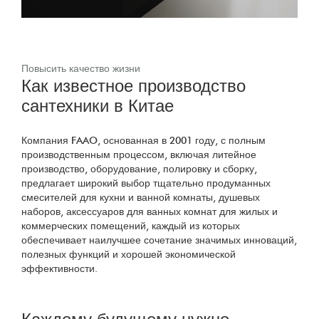
Повысить качество жизни
Как известное производство
сантехники в Китае
Компания FAAO, основанная в 2001 году, с полным
производственным процессом, включая литейное
производство, оборудование, полировку и сборку,
предлагает широкий выбор тщательно продуманных
смесителей для кухни и ванной комнаты, душевых
наборов, аксессуаров для ванных комнат для жилых и
коммерческих помещений, каждый из которых
обеспечивает наилучшее сочетание значимых инноваций,
полезных функций и хорошей экономической
эффективности.