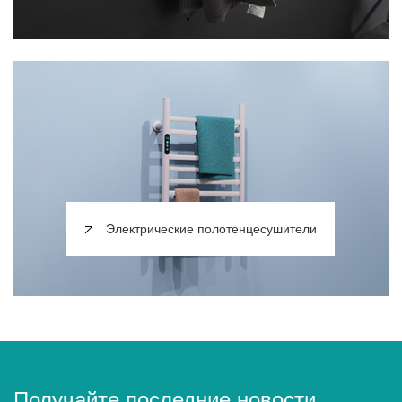
Электрические полотенцесушители
Получайте последние новости