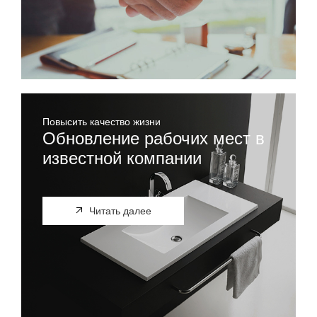
Повысить качество жизни
Обновление рабочих мест в
известной компании
Читать далее