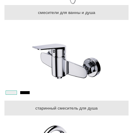
смесители для ванны и душа
старинный смеситель для душа