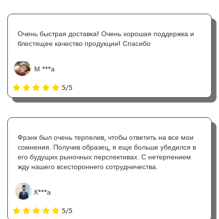
Очень быстрая доставка! Очень хорошая поддержка и
блестящее качество продукции! Спасибо
М ***а
5/5
Фрэнк был очень терпелив, чтобы ответить на все мои
сомнения. Получив образец, я еще больше убедился в
его будущих рыночных перспективах. С нетерпением
жду нашего всестороннего сотрудничества.
К***а
5/5