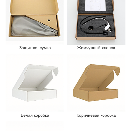
Защитная сумка
Жемчужный хлопок
Белая коробка
Коричневая коробка