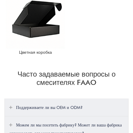
Цветная коробка
Часто задаваемые вопросы о
смесителях FAAO
Поддерживаете ли вы OEM и ODM?
Можем ли мы посетить фабрику? Может ли ваша фабрика