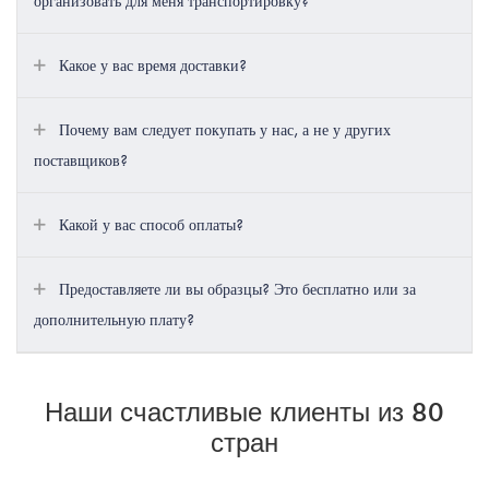
организовать для меня транспортировку?
Какое у вас время доставки?
Почему вам следует покупать у нас, а не у других
поставщиков?
Какой у вас способ оплаты?
Предоставляете ли вы образцы? Это бесплатно или за
дополнительную плату?
Наши счастливые клиенты из 80
стран