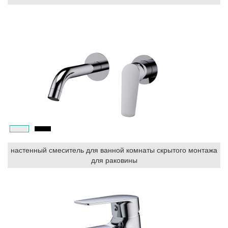
настенный смеситель для ванной комнаты скрытого монтажа
для раковины