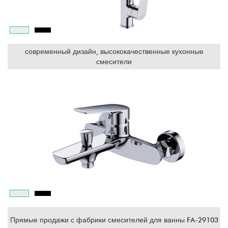
современный дизайн, высококачественные кухонные
смесители
Прямые продажи с фабрики смесителей для ванны FA-29103