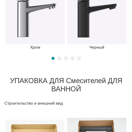
Хром
Черный
УПАКОВКА ДЛЯ Смесителей ДЛЯ
ВАННОЙ
Строительство и внешний вид