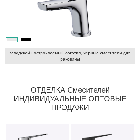
заводской настраиваемый логотип, черные смесители для
раковины
ОТДЕЛКА Смесителей
ИНДИВИДУАЛЬНЫЕ ОПТОВЫЕ
ПРОДАЖИ