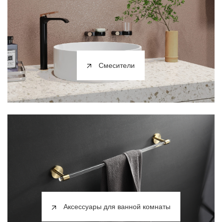
Смесители
Аксессуары для ванной комнаты