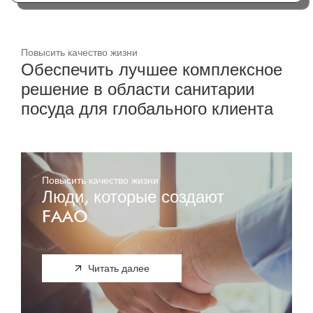
Повысить качество жизни
Обеспечить лучшее комплексное
решение в области санитарии
посуда для глобального клиента
Повысить качество жизни
Люди, которые создают
FAAO
Читать далее