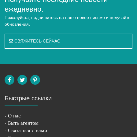
ежедневно.
Пожалуйста, подпишитесь на наше новое письмо и получайте
обновления.
СВЯЖИТЕСЬ СЕЙЧАС
Быстрые ссылки
- О нас
- Быть агентом
- Связаться с нами