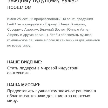
Каждому будущему нужно
прошлое
Имея 25-летний профессиональный опыт, продукция
FAAO экспортируется в Европу, Южную Америку,
Северную Америку, Ближний Восток, Южную Азию,
Африку и другие регионы. Чтобы обеспечить лучшее
комплексное решение в области сантехники для клиентов
по всему миру.
НАШЕ ВИДЕНИЕ:
Стать лидером в мировой индустрии
сантехники.
НАША МИССИЯ:
Предоставить лучшее комплексное решение в
области сантехники для клиентов по всему
миру.