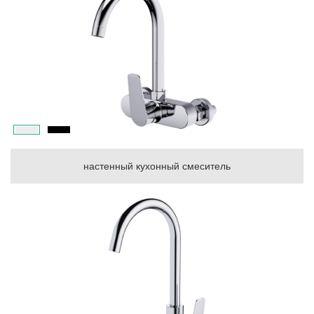
настенный кухонный смеситель