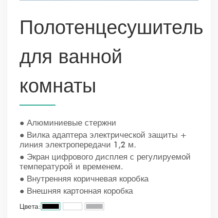
Полотенцесушитель
для ванной
комнаты
● Алюминиевые стержни
● Вилка адаптера электрической защиты +
линия электропередачи 1,2 м.
● Экран цифрового дисплея с регулируемой
температурой и временем.
● Внутренняя коричневая коробка
● Внешняя картонная коробка
Цвета: