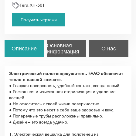
Теги:
ХН-501
Получить чертежи
Основная
Описание
О нас
информация
Электрический полотенцесушитель FAAO обеспечит
тепло в ванной комнате.
● Гладкая поверхность, удобный контакт, всегда новый.
● Роскошная и изысканная стерилизация и удаление
клещей.
● Не относитесь к своей жизни поверхностно.
● Потому что это несет в себе ваше здоровье и вкус.
● Поперечные трубы расположены правильно.
● Дизайн – это всегда удачно.
1. Электрическая вешалка для полотенец из