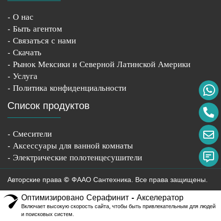
- О нас
- Быть агентом
- Связаться с нами
- Скачать
- Рынок Мексики и Северной Латинской Америки
- Услуга
- Политика конфиденциальности
Список продуктов
- Смесители
- Аксессуары для ванной комнаты
- Электрические полотенцесушители
Авторские права © ФААО Сантехника. Все права защищены.
Оптимизировано Серафинит - Акселератор
Включает высокую скорость сайта, чтобы быть привлекательным для людей
и поисковых систем.