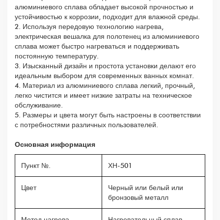
алюминиевого сплава обладает высокой прочностью и
устойчивостью к коррозии, подходит для влажной среды.
2. Используя передовую технологию нагрева,
электрическая вешалка для полотенец из алюминиевого
сплава может быстро нагреваться и поддерживать
постоянную температуру.
3. Изысканный дизайн и простота установки делают его
идеальным выбором для современных ванных комнат.
4. Материал из алюминиевого сплава легкий, прочный,
легко чистится и имеет низкие затраты на техническое
обслуживание.
5. Размеры и цвета могут быть настроены в соответствии
с потребностями различных пользователей.
Основная информация
Пункт №.
ХН-501
Цвет
Черный или белый или
бронзовый металл
Метод нагрева
Нагревательный сплав