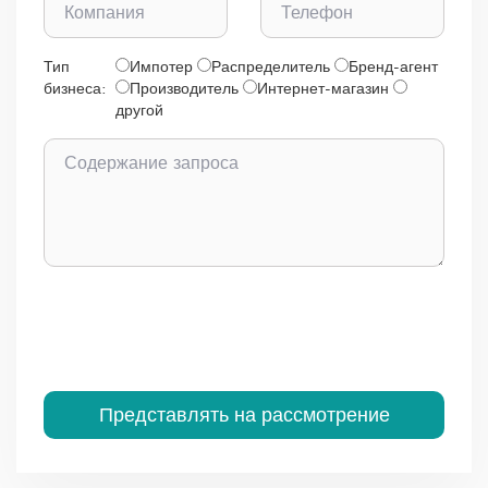
Тип
Импотер
Распределитель
Бренд-агент
бизнеса:
Производитель
Интернет-магазин
другой
Представлять на рассмотрение