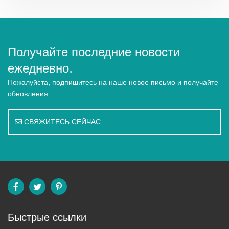
Получайте последние новости
ежедневно.
Пожалуйста, подпишитесь на наше новое письмо и получайте
обновления.
СВЯЖИТЕСЬ СЕЙЧАС
Быстрые ссылки