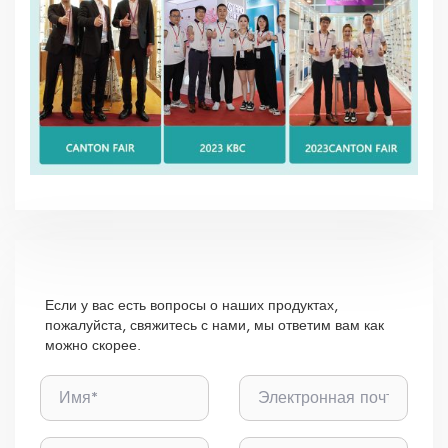
Если у вас есть вопросы о наших продуктах,
пожалуйста, свяжитесь с нами, мы ответим вам как
можно скорее.